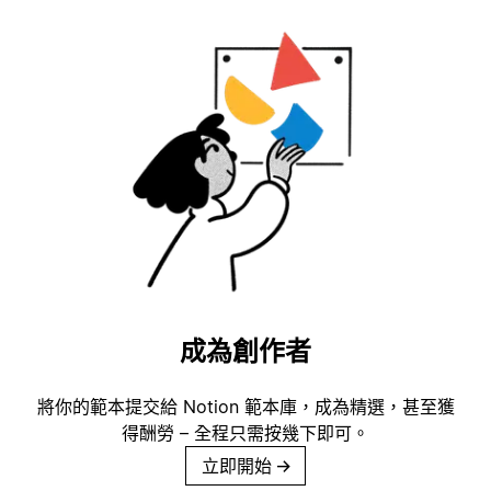
成為創作者
將你的範本提交給 Notion 範本庫，成為精選，甚至獲
得酬勞 – 全程只需按幾下即可。
立即開始
→