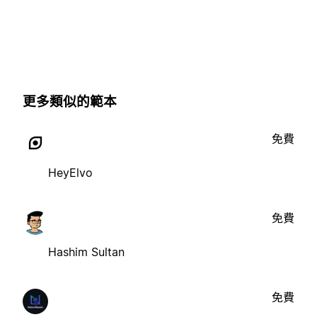
更多類似的範本
免費
HeyElvo
免費
Hashim Sultan
免費