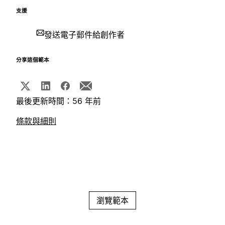
支援
發送電子郵件給創作者
分享這個範本
最後更新時間：56 年前
條款與細則
瀏覽範本