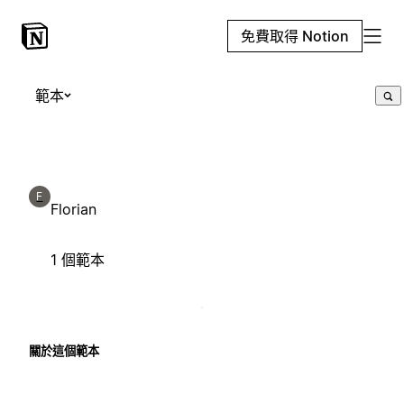
免費取得 Notion
範本
F
Florian
1 個範本
關於這個範本