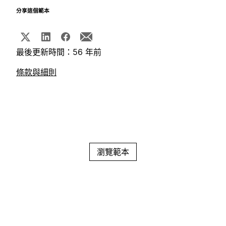
分享這個範本
最後更新時間：56 年前
條款與細則
瀏覽範本