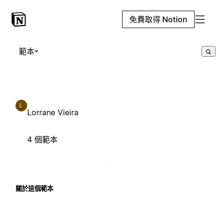
免費取得 Notion
範本
L
Lorrane Vieira
4 個範本
關於這個範本