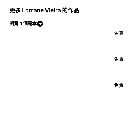
更多 Lorrane Vieira 的作品
瀏覽 4 個範本
免費
免費
免費