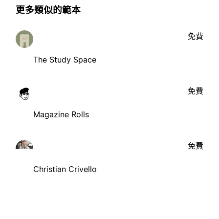
更多類似的範本
免費
The Study Space
免費
Magazine Rolls
免費
Christian Crivello