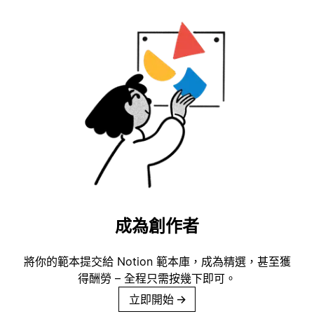
成為創作者
將你的範本提交給 Notion 範本庫，成為精選，甚至獲
得酬勞 – 全程只需按幾下即可。
立即開始
→