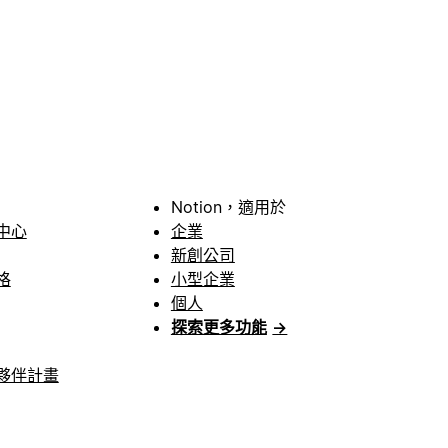
Notion，適用於
中心
企業
新創公司
格
小型企業
個人
探索更多功能
→
夥伴計畫