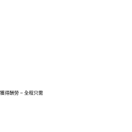
獲得酬勞 – 全程只需