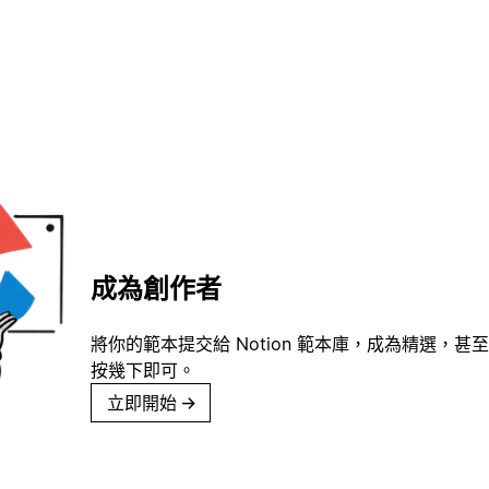
成為創作者
將你的範本提交給 Notion 範本庫，成為精選，甚至
按幾下即可。
立即開始
→