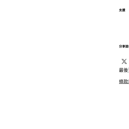
支援
分享這
最後
條款