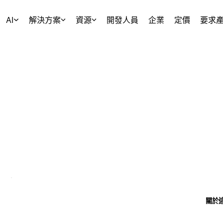
AI
解決方案
資源
開發人員
企業
定價
要求
關於