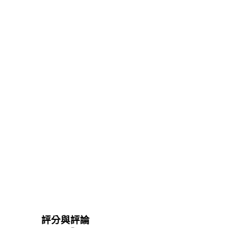
評分與評論