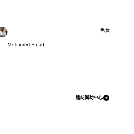
免費
Mohamed Emad
造訪幫助中心