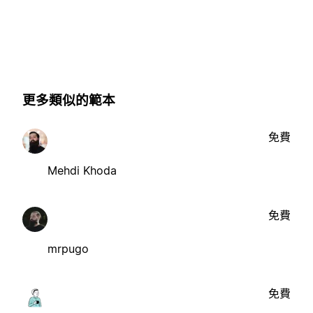
更多類似的範本
免費
Mehdi Khoda
免費
mrpugo
免費