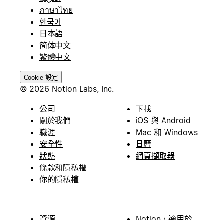
ภาษาไทย
한국어
日本語
简体中文
繁體中文
Cookie 設定
© 2026 Notion Labs, Inc.
公司
下載
關於我們
iOS 與 Android
職涯
Mac 和 Windows
安全性
日曆
狀態
網頁擷取器
條款和隱私權
你的隱私權
資源
Notion，適用於