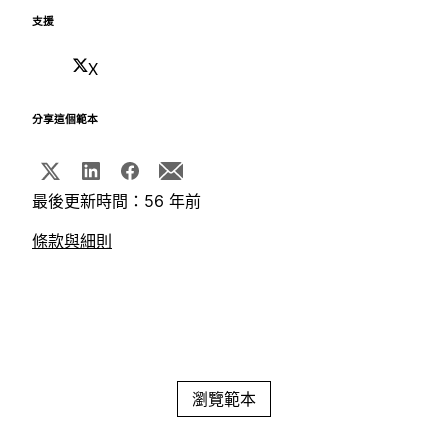
支援
X
分享這個範本
最後更新時間：56 年前
條款與細則
瀏覽範本