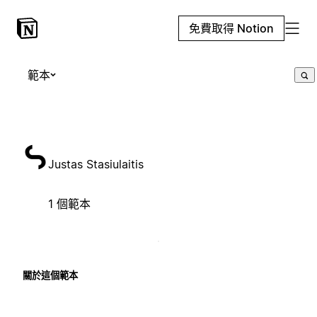
免費取得 Notion
範本
Justas Stasiulaitis
1 個範本
關於這個範本