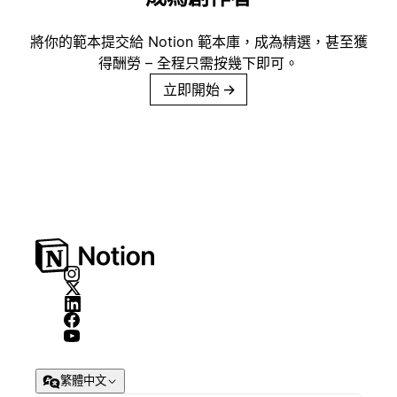
將你的範本提交給 Notion 範本庫，成為精選，甚至獲
得酬勞 – 全程只需按幾下即可。
立即開始
→
繁體中文