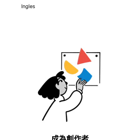
Ingles
成為創作者