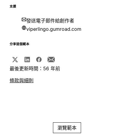
支援
發送電子郵件給創作者
viperlingo.gumroad.com
分享這個範本
最後更新時間：56 年前
條款與細則
瀏覽範本