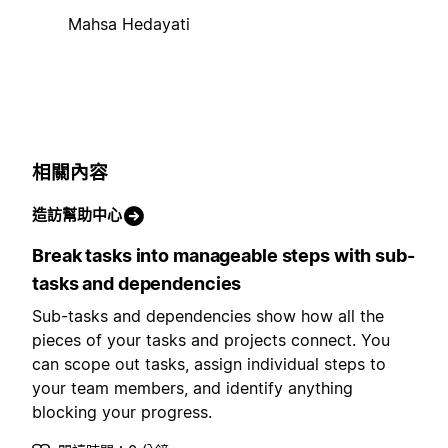
Mahsa Hedayati
相關內容
造訪幫助中心
Break tasks into manageable steps with sub-
tasks and dependencies
Sub-tasks and dependencies show how all the
pieces of your tasks and projects connect. You
can scope out tasks, assign individual steps to
your team members, and identify anything
blocking your progress.