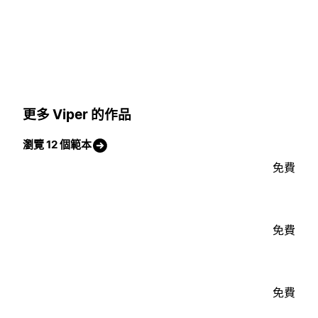
更多 Viper 的作品
瀏覽 12 個範本
免費
免費
免費