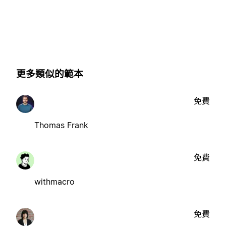
更多類似的範本
免費
Thomas Frank
免費
withmacro
免費