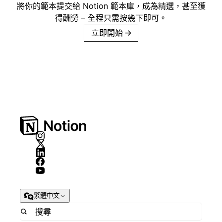
將你的範本提交給 Notion 範本庫，成為精選，甚至獲
得酬勞 – 全程只需按幾下即可。
立即開始
→
繁體中文