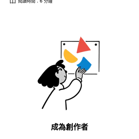
閱讀時間：6 分鐘
成為創作者