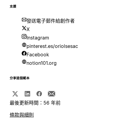
支援
發送電子郵件給創作者
X
Instagram
pinterest.es/oriolsesac
Facebook
notion101.org
分享這個範本
最後更新時間：56 年前
條款與細則