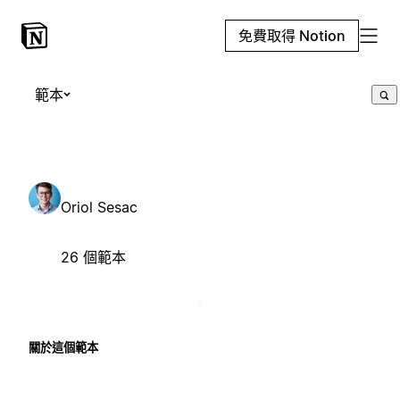
免費取得 Notion
範本
Oriol Sesac
26 個範本
關於這個範本