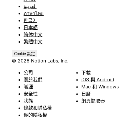
العربية
ภาษาไทย
한국어
日本語
简体中文
繁體中文
Cookie 設定
© 2026 Notion Labs, Inc.
公司
下載
關於我們
iOS 與 Android
職涯
Mac 和 Windows
安全性
日曆
狀態
網頁擷取器
條款和隱私權
你的隱私權