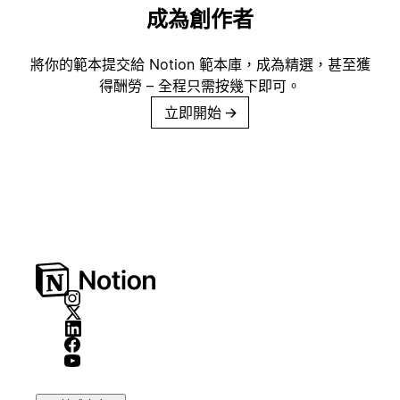
成為創作者
將你的範本提交給 Notion 範本庫，成為精選，甚至獲
得酬勞 – 全程只需按幾下即可。
立即開始
→