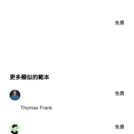
免費
更多類似的範本
免費
Thomas Frank
免費