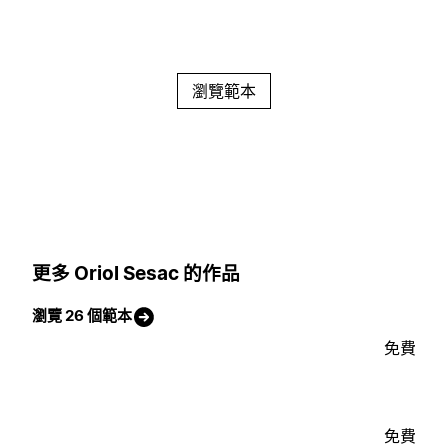
瀏覽範本
更多 Oriol Sesac 的作品
瀏覽 26 個範本
免費
免費