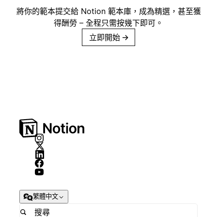
將你的範本提交給 Notion 範本庫，成為精選，甚至獲
得酬勞 – 全程只需按幾下即可。
立即開始
→
繁體中文