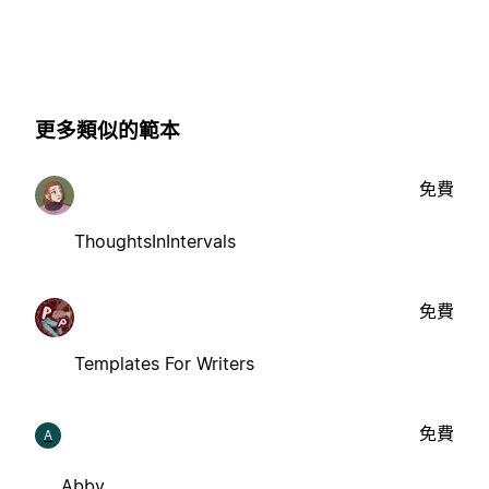
更多類似的範本
免費
ThoughtsInIntervals
免費
Templates For Writers
免費
A
Abby