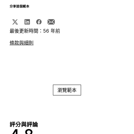
分享這個範本
最後更新時間：56 年前
條款與細則
瀏覽範本
評分與評論