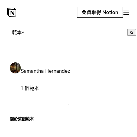
免費取得 Notion
範本
Samantha Hernandez
1 個範本
關於這個範本