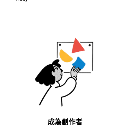
成為創作者