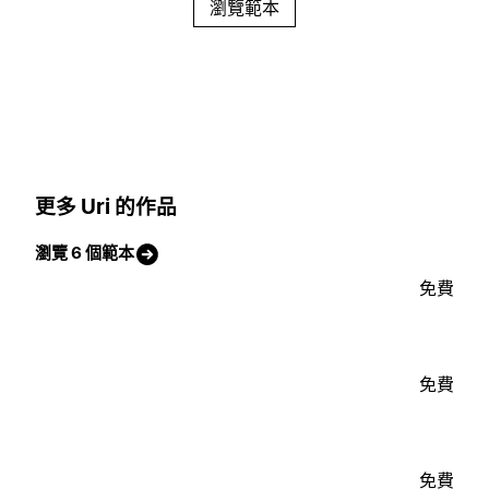
瀏覽範本
更多 Uri 的作品
瀏覽 6 個範本
免費
免費
免費