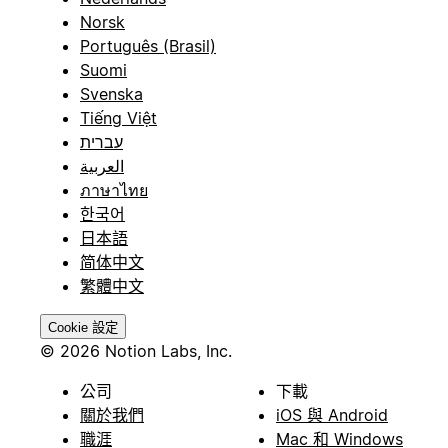
Norsk
Português (Brasil)
Suomi
Svenska
Tiếng Việt
עברית
العربية
ภาษาไทย
한국어
日本語
简体中文
繁體中文
Cookie 設定
© 2026 Notion Labs, Inc.
公司
下載
關於我們
iOS 與 Android
職涯
Mac 和 Windows