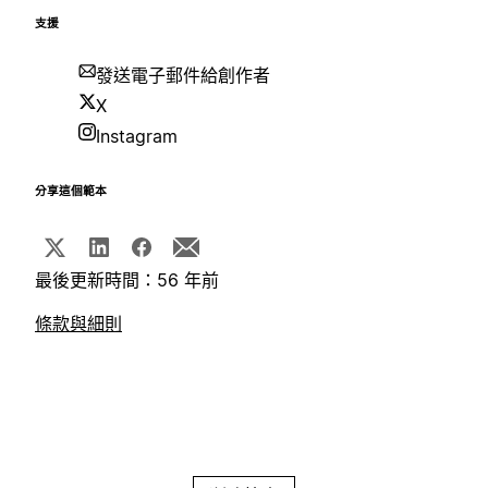
支援
發送電子郵件給創作者
X
Instagram
分享這個範本
最後更新時間：56 年前
條款與細則