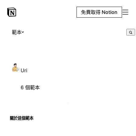
免費取得 Notion
範本
Uri
6 個範本
關於這個範本