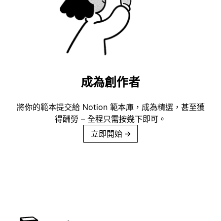
成為創作者
將你的範本提交給 Notion 範本庫，成為精選，甚至獲
得酬勞 – 全程只需按幾下即可。
立即開始
→