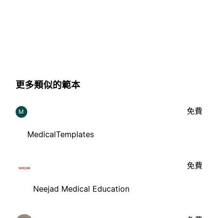
更多類似的範本
免費
M
MedicalTemplates
免費
Neejad Medical Education