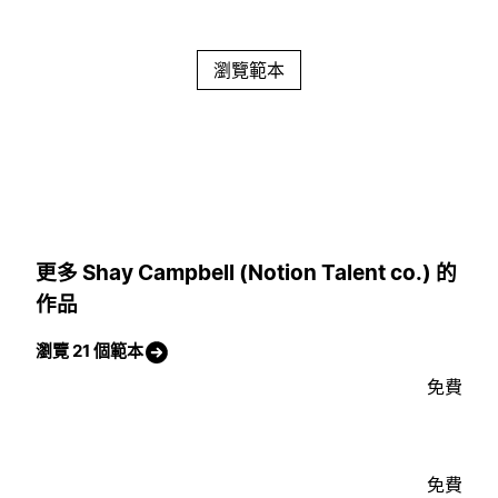
瀏覽範本
更多 Shay Campbell (Notion Talent co.) 的
作品
瀏覽 21 個範本
免費
免費