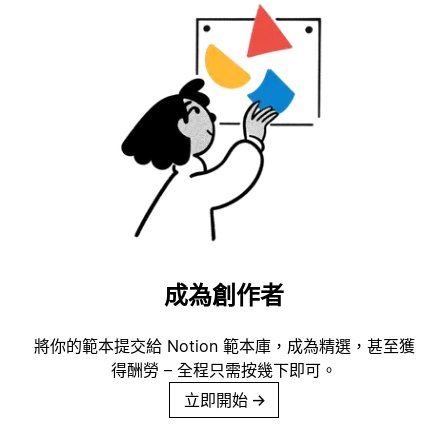
成為創作者
將你的範本提交給 Notion 範本庫，成為精選，甚至獲
得酬勞 – 全程只需按幾下即可。
立即開始
→