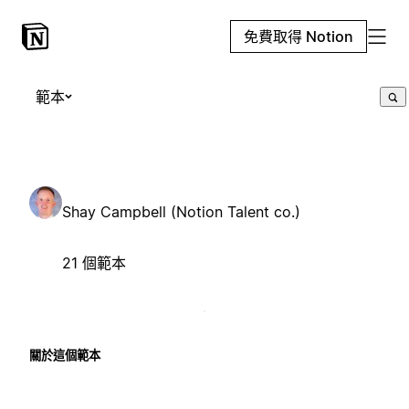
免費取得 Notion
範本
Shay Campbell (Notion Talent co.)
21 個範本
關於這個範本