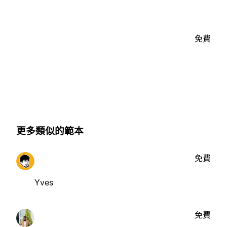
免費
更多類似的範本
免費
Yves
免費