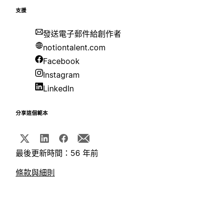
支援
發送電子郵件給創作者
notiontalent.com
Facebook
Instagram
LinkedIn
分享這個範本
最後更新時間：56 年前
條款與細則