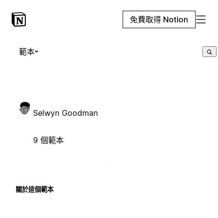
免費取得 Notion
範本
Selwyn Goodman
9 個範本
關於這個範本