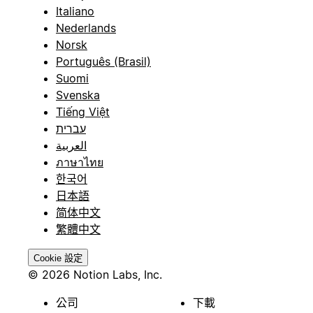
Italiano
Nederlands
Norsk
Português (Brasil)
Suomi
Svenska
Tiếng Việt
עברית
العربية
ภาษาไทย
한국어
日本語
简体中文
繁體中文
Cookie 設定
© 2026 Notion Labs, Inc.
公司
下載