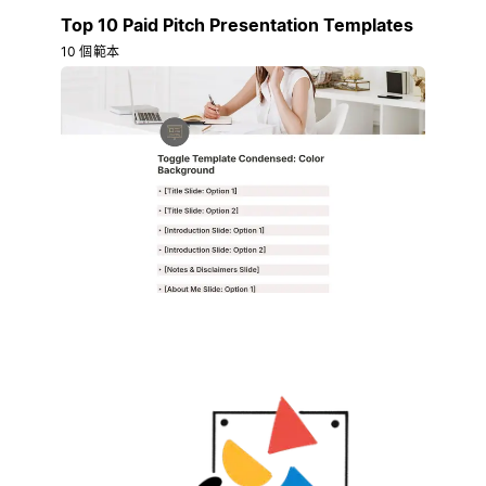
Top 10 Paid Pitch Presentation Templates
10 個範本