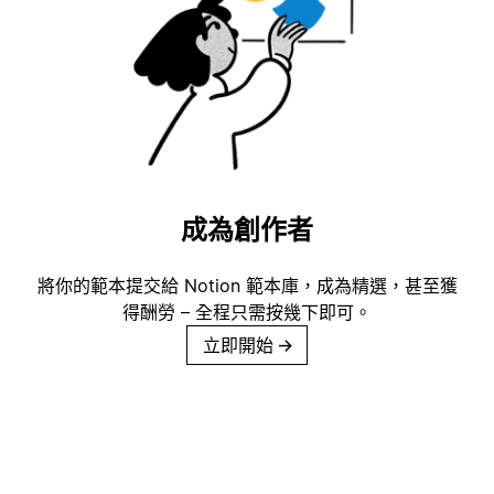
成為創作者
將你的範本提交給 Notion 範本庫，成為精選，甚至獲
得酬勞 – 全程只需按幾下即可。
立即開始
→