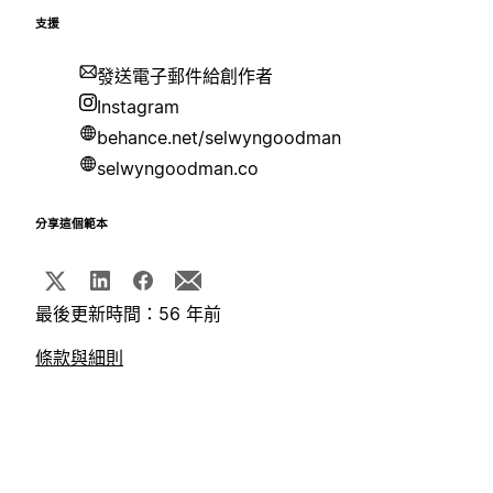
支援
發送電子郵件給創作者
Instagram
behance.net/selwyngoodman
selwyngoodman.co
分享這個範本
最後更新時間：56 年前
條款與細則