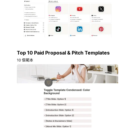
Top 10 Paid Proposal & Pitch Templates
10 個範本