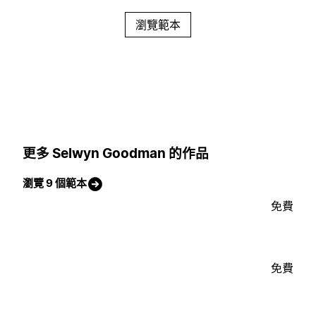
瀏覽範本
更多 Selwyn Goodman 的作品
瀏覽 9 個範本
免費
免費