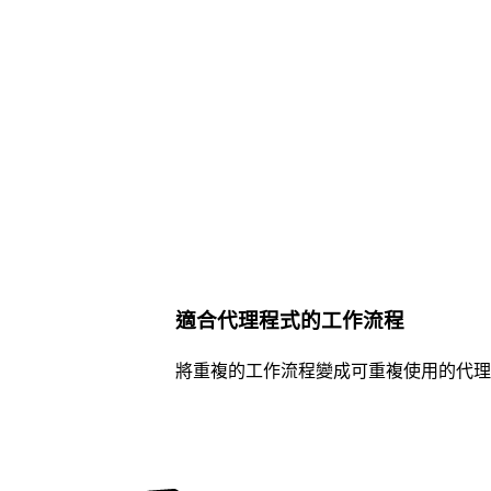
適合代理程式的工作流程
將重複的工作流程變成可重複使用的代理