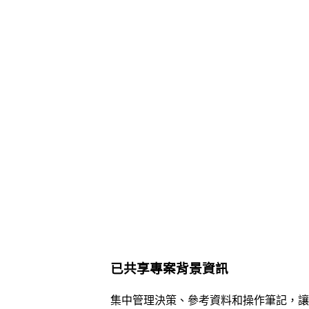
已共享專案背景資訊
集中管理決策、參考資料和操作筆記，讓