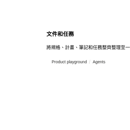
文件和任務
將規格、計畫、筆記和任務整齊整理至一