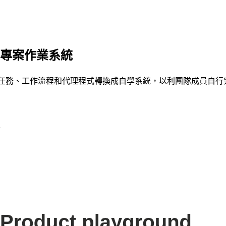
專案作業系統
、決策、任務、工作流程和代理程式轉換成自學系統，以利團隊成員自