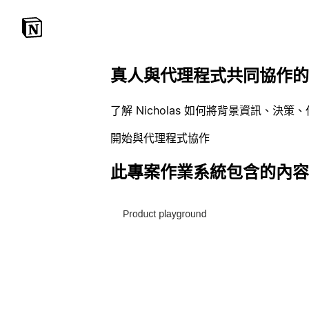
真人與代理程式共同協作的
了解 Nicholas 如何將背景資訊
開始與代理程式協作
此專案作業系統包含的內容