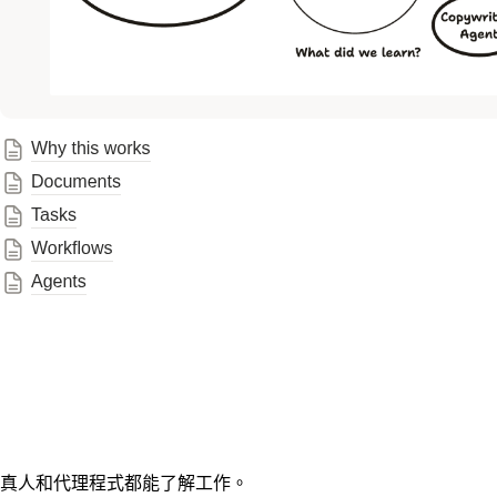
真人和代理程式都能了解工作。