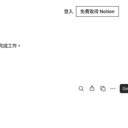
登入
免費取得 Notion
行完成工作。