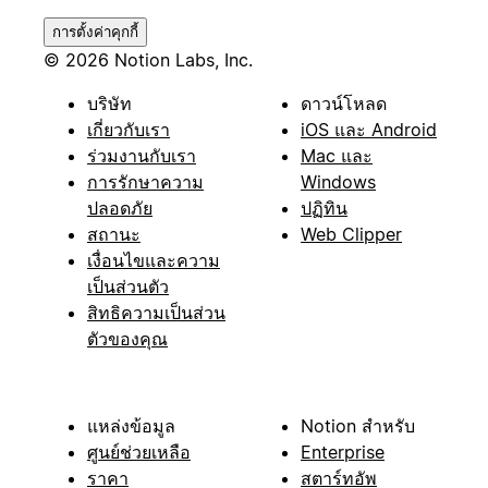
การตั้งค่าคุกกี้
© 2026 Notion Labs, Inc.
บริษัท
ดาวน์โหลด
เกี่ยวกับเรา
iOS และ Android
ร่วมงานกับเรา
Mac และ
การรักษาความ
Windows
ปลอดภัย
ปฏิทิน
สถานะ
Web Clipper
เงื่อนไขและความ
เป็นส่วนตัว
สิทธิความเป็นส่วน
ตัวของคุณ
แหล่งข้อมูล
Notion สำหรับ
ศูนย์ช่วยเหลือ
Enterprise
ราคา
สตาร์ทอัพ