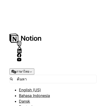
ภาษาไทย
English (US)
Bahasa Indonesia
Dansk