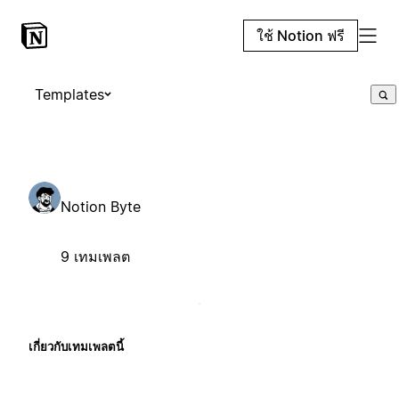
ใช้ Notion ฟรี
Templates
Notion Byte
9 เทมเพลต
เกี่ยวกับเทมเพลตนี้