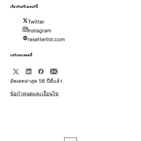
เกี่ยวกับครีเอเตอร์นี้
Twitter
Instagram
resetterlist.com
แชร์เทมเพลตนี้
อัพเดทล่าสุด 56 ปีที่แล้ว
ข้อกำหนดและเงื่อนไข