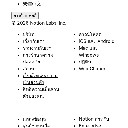
繁體中文
การตั้งค่าคุกกี้
© 2026 Notion Labs, Inc.
บริษัท
ดาวน์โหลด
เกี่ยวกับเรา
iOS และ Android
ร่วมงานกับเรา
Mac และ
การรักษาความ
Windows
ปลอดภัย
ปฏิทิน
สถานะ
Web Clipper
เงื่อนไขและความ
เป็นส่วนตัว
สิทธิความเป็นส่วน
ตัวของคุณ
แหล่งข้อมูล
Notion สำหรับ
ศูนย์ช่วยเหลือ
Enterprise