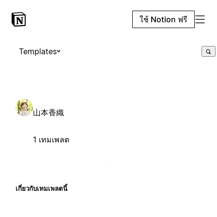
ใช้ Notion ฟรี
Templates
山本香織
1 เทมเพลต
เกี่ยวกับเทมเพลตนี้