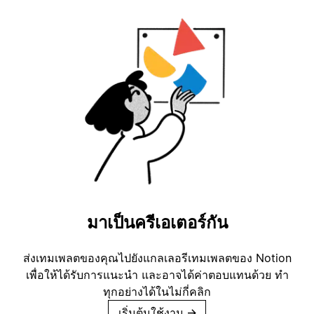
มาเป็นครีเอเตอร์กัน
ส่งเทมเพลตของคุณไปยังแกลเลอรีเทมเพลตของ Notion
เพื่อให้ได้รับการแนะนำ และอาจได้ค่าตอบแทนด้วย ทำ
ทุกอย่างได้ในไม่กี่คลิก
เริ่มต้นใช้งาน
→