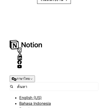
ภาษาไทย
English (US)
Bahasa Indonesia