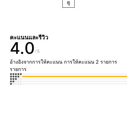
ดู
คะแนนและรีวิว
4.0
5
อ้างอิงจากการให้คะแนน การให้คะแนน 2 รายการ
รายการ