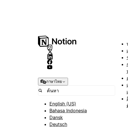
ภาษาไทย
English (US)
Bahasa Indonesia
Dansk
Deutsch