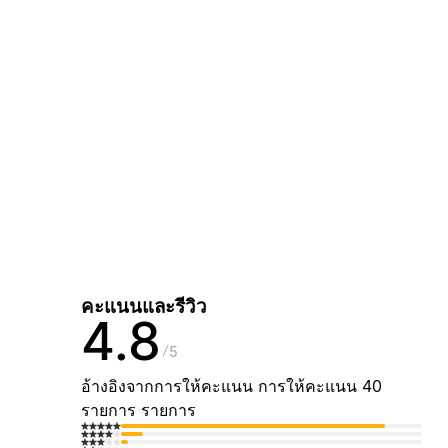
คะแนนและรีวิว
4.8
5
อ้างอิงจากการให้คะแนน การให้คะแนน 40
รายการ รายการ