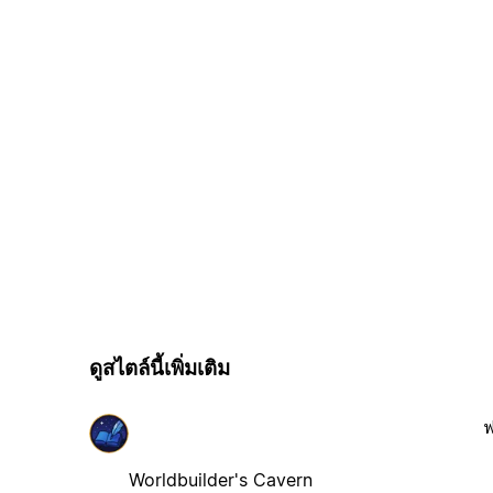
ดูสไตล์นี้เพิ่มเติม
ฟ
Worldbuilder's Cavern