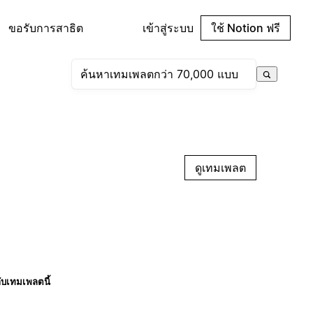
ขอรับการสาธิต
เข้าสู่ระบบ
ใช้ Notion ฟรี
ดูเทมเพลต
กับเทมเพลตนี้