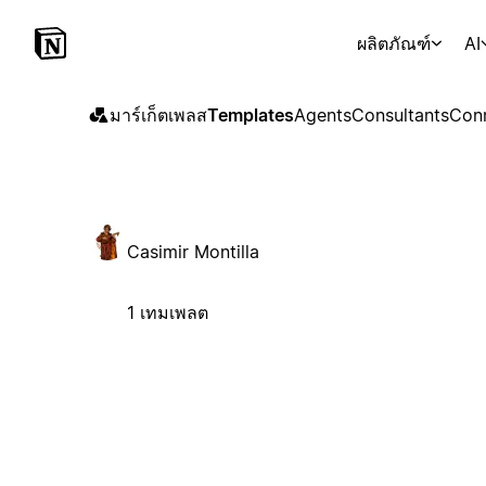
ผลิตภัณฑ์
AI
มาร์เก็ตเพลส
Templates
Agents
Consultants
Con
Casimir Montilla
1 เทมเพลต