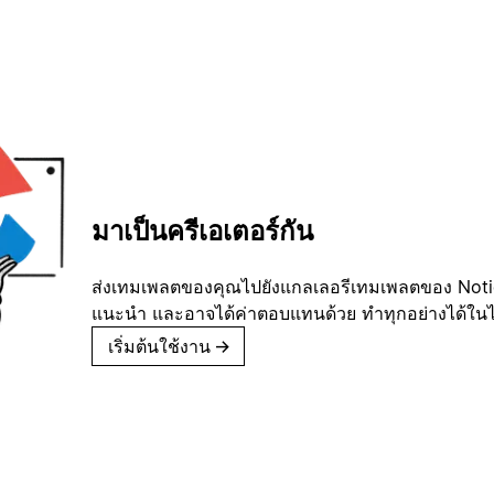
มาเป็นครีเอเตอร์กัน
ส่งเทมเพลตของคุณไปยังแกลเลอรีเทมเพลตของ Notion
แนะนำ และอาจได้ค่าตอบแทนด้วย ทำทุกอย่างได้ในไม่
เริ่มต้นใช้งาน
→