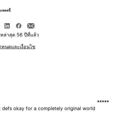
มเพลตนี้
ทล่าสุด 56 ปีที่แล้ว
ำหนดและเงื่อนไข
defs okay for a completely original world