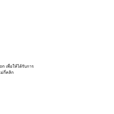
 เพื่อให้ได้รับการ
กี่คลิก