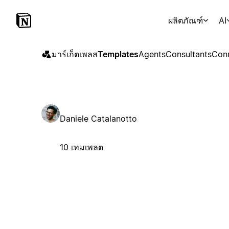
ผลิตภัณฑ์
AI
มาร์เก็ตเพลส
Templates
Agents
Consultants
Con
Daniele Catalanotto
10 เทมเพลต