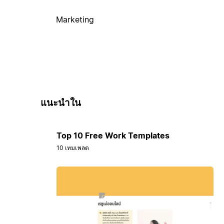
Marketing
แนะนำใน
Top 10 Free Work Templates
10 เทมเพลต