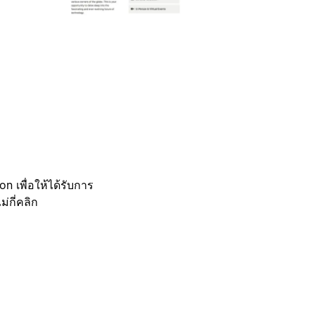
 เพื่อให้ได้รับการ
กี่คลิก