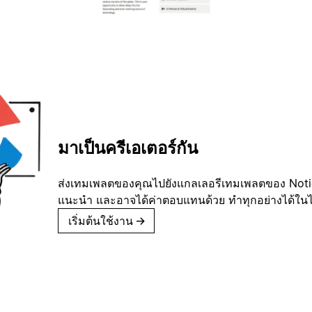
มาเป็นครีเอเตอร์กัน
ส่งเทมเพลตของคุณไปยังแกลเลอรีเทมเพลตของ Notion
แนะนำ และอาจได้ค่าตอบแทนด้วย ทำทุกอย่างได้ในไม่
เริ่มต้นใช้งาน
→