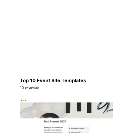
Top 10 Event Site Templates
10 เทมเพลต