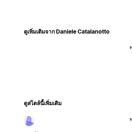
ดูเพิ่มเติมจาก Daniele Catalanotto
ฟ
ดูสไตล์นี้เพิ่มเติม
ฟ