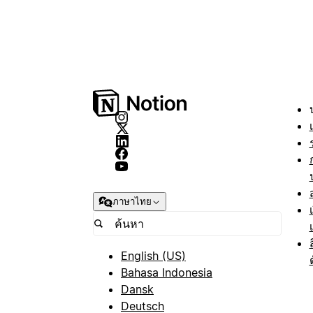
ภาษาไทย
English (US)
Bahasa Indonesia
Dansk
Deutsch