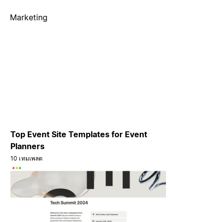
Marketing
Top Event Site Templates for Event
Planners
10 เทมเพลต