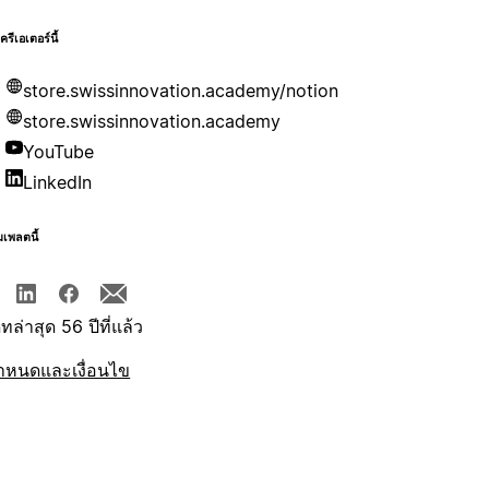
บครีเอเตอร์นี้
store.swissinnovation.academy/notion
store.swissinnovation.academy
YouTube
LinkedIn
มเพลตนี้
ทล่าสุด 56 ปีที่แล้ว
ำหนดและเงื่อนไข