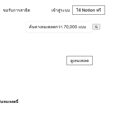
ขอรับการสาธิต
เข้าสู่ระบบ
ใช้ Notion ฟรี
ดูเทมเพลต
กับเทมเพลตนี้