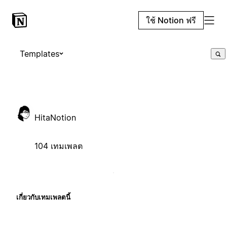
ใช้ Notion ฟรี
Templates
HitaNotion
104 เทมเพลต
เกี่ยวกับเทมเพลตนี้