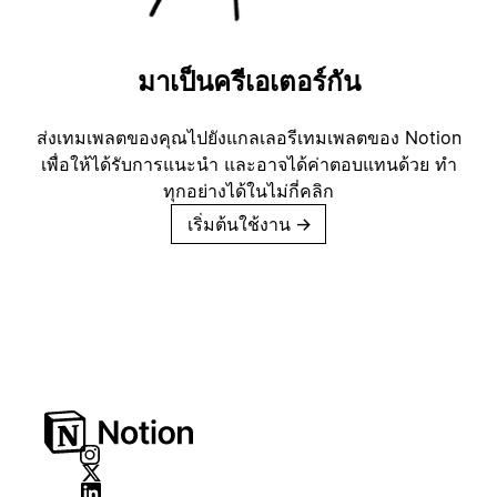
มาเป็นครีเอเตอร์กัน
ส่งเทมเพลตของคุณไปยังแกลเลอรีเทมเพลตของ Notion
เพื่อให้ได้รับการแนะนำ และอาจได้ค่าตอบแทนด้วย ทำ
ทุกอย่างได้ในไม่กี่คลิก
เริ่มต้นใช้งาน
→