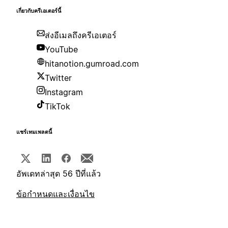
เกี่ยวกับครีเอเตอร์นี้
ส่งอีเมลถึงครีเอเตอร์
YouTube
hitanotion.gumroad.com
Twitter
Instagram
TikTok
แชร์เทมเพลตนี้
อัพเดทล่าสุด 56 ปีที่แล้ว
ข้อกำหนดและเงื่อนไข