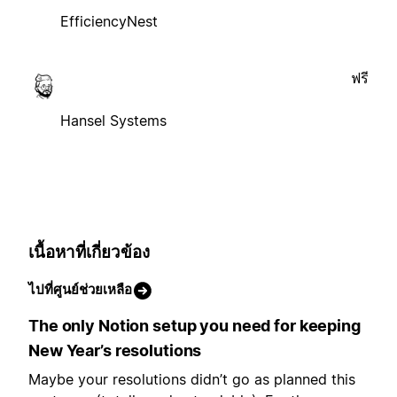
EfficiencyNest
ฟรี
Hansel Systems
เนื้อหาที่เกี่ยวข้อง
ไปที่ศูนย์ช่วยเหลือ
The only Notion setup you need for keeping
New Year’s resolutions
Maybe your resolutions didn’t go as planned this