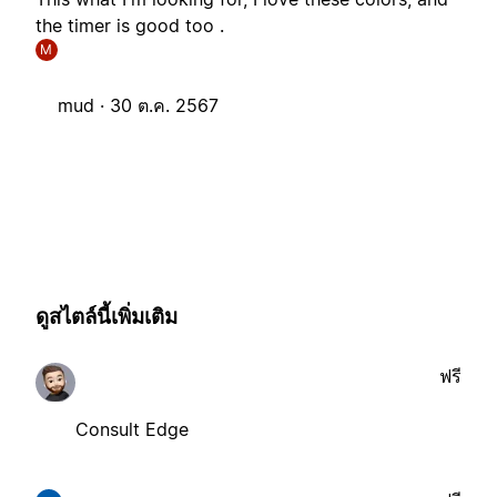
the timer is good too .
M
mud ·
30 ต.ค. 2567
ดูสไตล์นี้เพิ่มเติม
ฟรี
Consult Edge