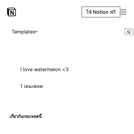
ใช้ Notion ฟรี
Templates
I love watermelon <3
1 เทมเพลต
เกี่ยวกับเทมเพลตนี้