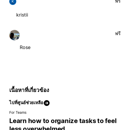
ฟรี
K
kristii
ฟรี
Rose
เนื้อหาที่เกี่ยวข้อง
ไปที่ศูนย์ช่วยเหลือ
For Teams
Learn how to organize tasks to feel
less overwhelmed