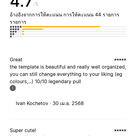
4.7
5
อ้างอิงจากการให้คะแนน การให้คะแนน 44 รายการ
รายการ
Great
the template is beautiful and really well organized,
you can still change everything to your liking (eg
colours,...) 10/10 legendary pull
I
Ivan Kochetov ·
30 เม.ย. 2568
Super cute!