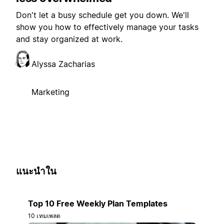
Don't let a busy schedule get you down. We'll
show you how to effectively manage your tasks
and stay organized at work.
Alyssa Zacharias
Marketing
แนะนำใน
Top 10 Free Weekly Plan Templates
10 เทมเพลต