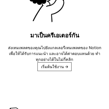
มาเป็นครีเอเตอร์กัน
ส่งเทมเพลตของคุณไปยังแกลเลอรีเทมเพลตของ Notion
เพื่อให้ได้รับการแนะนำ และอาจได้ค่าตอบแทนด้วย ทำ
ทุกอย่างได้ในไม่กี่คลิก
เริ่มต้นใช้งาน
→