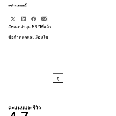
แชร์เทมเพลตนี้
อัพเดทล่าสุด 56 ปีที่แล้ว
ข้อกำหนดและเงื่อนไข
ดู
คะแนนและรีวิว