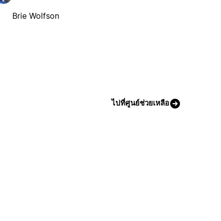
Brie Wolfson
ไปที่ศูนย์ช่วยเหลือ