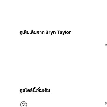
ดูเพิ่มเติมจาก Bryn Taylor
ฟ
ดูสไตล์นี้เพิ่มเติม
ฟ