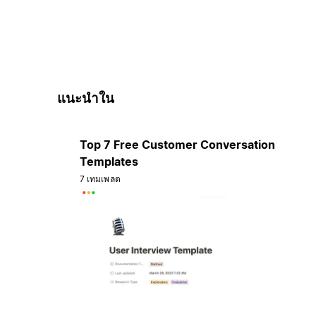
แนะนำใน
Top 7 Free Customer Conversation
Templates
7 เทมเพลต