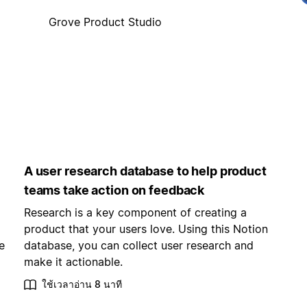
Grove Product Studio
A user research database to help product
teams take action on feedback
Research is a key component of creating a
product that your users love. Using this Notion
e
database, you can collect user research and
make it actionable.
ใช้เวลาอ่าน 8 นาที