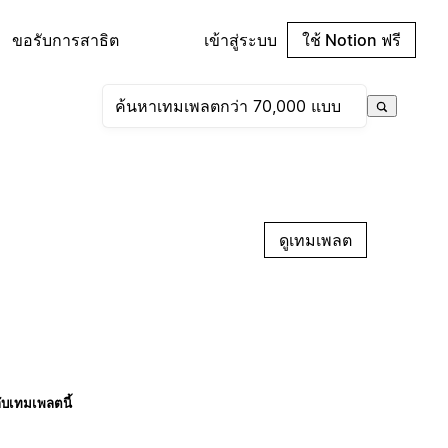
ขอรับการสาธิต
เข้าสู่ระบบ
ใช้ Notion ฟรี
ดูเทมเพลต
กับเทมเพลตนี้