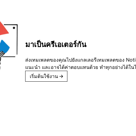
มาเป็นครีเอเตอร์กัน
ส่งเทมเพลตของคุณไปยังแกลเลอรีเทมเพลตของ Notion
แนะนำ และอาจได้ค่าตอบแทนด้วย ทำทุกอย่างได้ในไม่
เริ่มต้นใช้งาน
→