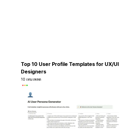
Top 10 User Profile Templates for UX/UI
Designers
10 เทมเพลต