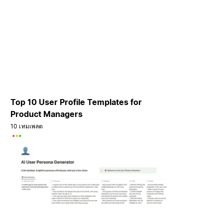
Top 10 User Profile Templates for
Product Managers
10 เทมเพลต