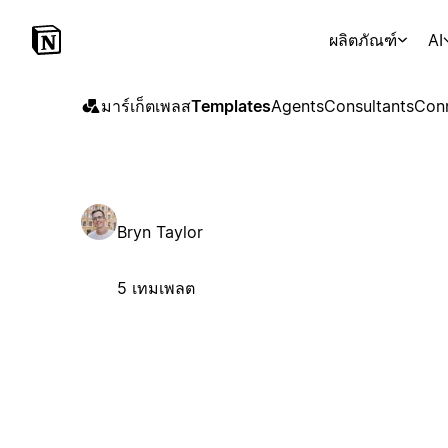
ผลิตภัณฑ์
AI
มาร์เก็ตเพลส
Templates
Agents
Consultants
Con
Bryn Taylor
5 เทมเพลต