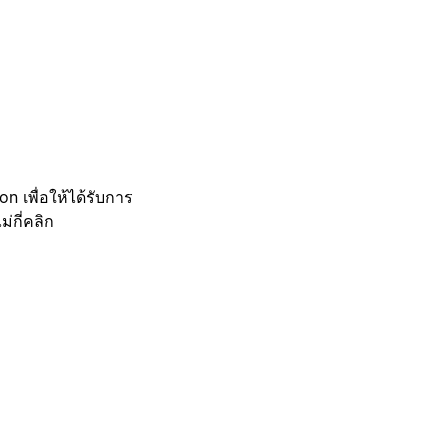
 เพื่อให้ได้รับการ
กี่คลิก