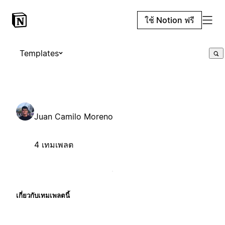
ใช้ Notion ฟรี
Templates
Juan Camilo Moreno
4 เทมเพลต
เกี่ยวกับเทมเพลตนี้