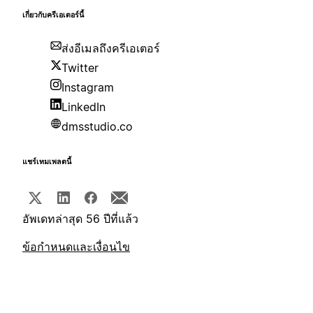
เกี่ยวกับครีเอเตอร์นี้
ส่งอีเมลถึงครีเอเตอร์
Twitter
Instagram
LinkedIn
dmsstudio.co
แชร์เทมเพลตนี้
อัพเดทล่าสุด 56 ปีที่แล้ว
ข้อกำหนดและเงื่อนไข