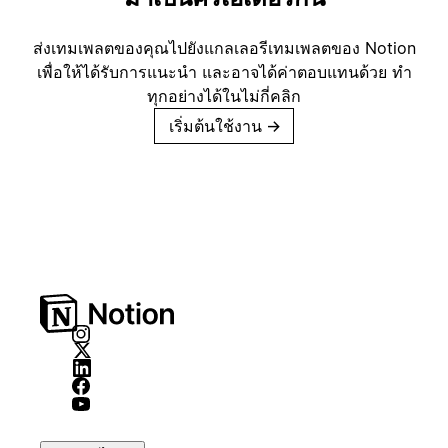
ส่งเทมเพลตของคุณไปยังแกลเลอรีเทมเพลตของ Notion
เพื่อให้ได้รับการแนะนำ และอาจได้ค่าตอบแทนด้วย ทำ
ทุกอย่างได้ในไม่กี่คลิก
เริ่มต้นใช้งาน
→