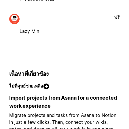
ฟรี
Lazy Min
เนื้อหาที่เกี่ยวข้อง
ไปที่ศูนย์ช่วยเหลือ
Import projects from Asana for a connected
work experience
Migrate projects and tasks from Asana to Notion
in just a few clicks. Then, connect your wikis,