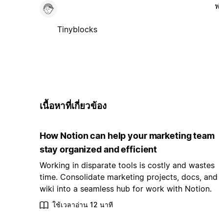
ฟ
Tinyblocks
เนื้อหาที่เกี่ยวข้อง
How Notion can help your marketing team
stay organized and efficient
Working in disparate tools is costly and wastes
time. Consolidate marketing projects, docs, and
wiki into a seamless hub for work with Notion.
ใช้เวลาอ่าน 12 นาที