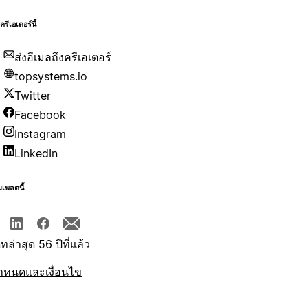
บครีเอเตอร์นี้
ส่งอีเมลถึงครีเอเตอร์
topsystems.io
Twitter
Facebook
Instagram
LinkedIn
มเพลตนี้
ทล่าสุด 56 ปีที่แล้ว
ำหนดและเงื่อนไข