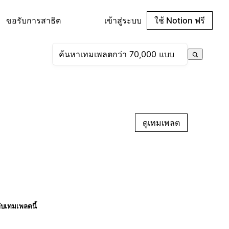
ขอรับการสาธิต
เข้าสู่ระบบ
ใช้ Notion ฟรี
ดูเทมเพลต
กับเทมเพลตนี้