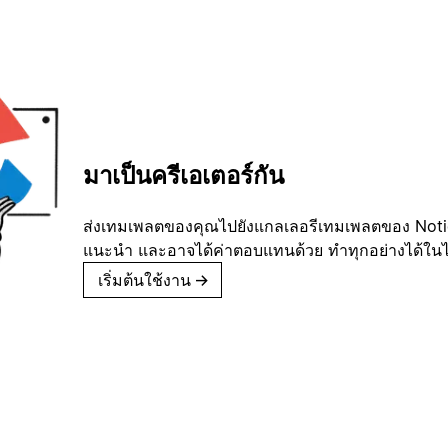
มาเป็นครีเอเตอร์กัน
ส่งเทมเพลตของคุณไปยังแกลเลอรีเทมเพลตของ Notion
แนะนำ และอาจได้ค่าตอบแทนด้วย ทำทุกอย่างได้ในไม่
เริ่มต้นใช้งาน
→