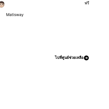
ฟรี
Matisway
ไปที่ศูนย์ช่วยเหลือ