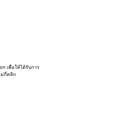
 เพื่อให้ได้รับการ
กี่คลิก