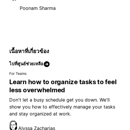
Poonam Sharma
เนื้อหาที่เกี่ยวข้อง
ไปที่ศูนย์ช่วยเหลือ
For Teams
Learn how to organize tasks to feel
less overwhelmed
Don't let a busy schedule get you down. We'll
show you how to effectively manage your tasks
and stay organized at work.
Alyssa Zacharias