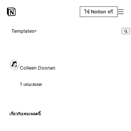
ใช้ Notion ฟรี
Templates
Colleen Doonan
1 เทมเพลต
เกี่ยวกับเทมเพลตนี้