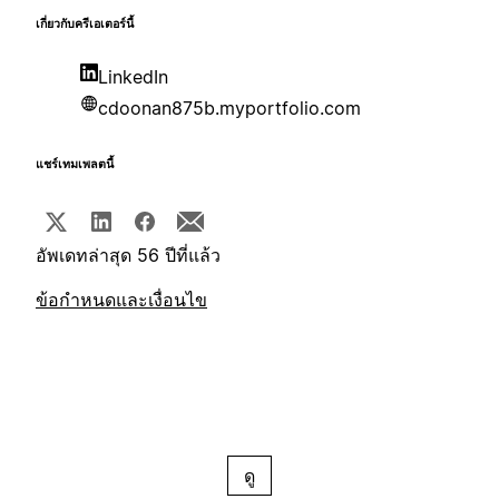
เกี่ยวกับครีเอเตอร์นี้
LinkedIn
cdoonan875b.myportfolio.com
แชร์เทมเพลตนี้
อัพเดทล่าสุด 56 ปีที่แล้ว
ข้อกำหนดและเงื่อนไข
ดู