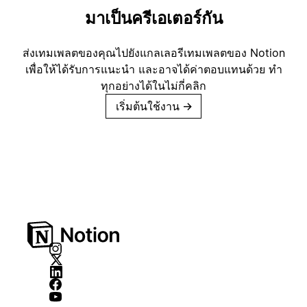
มาเป็นครีเอเตอร์กัน
ส่งเทมเพลตของคุณไปยังแกลเลอรีเทมเพลตของ Notion
เพื่อให้ได้รับการแนะนำ และอาจได้ค่าตอบแทนด้วย ทำ
ทุกอย่างได้ในไม่กี่คลิก
เริ่มต้นใช้งาน
→