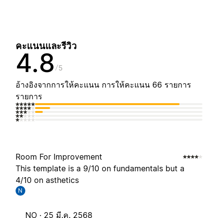
คะแนนและรีวิว
4.8
5
อ้างอิงจากการให้คะแนน การให้คะแนน 66 รายการ
รายการ
Room For Improvement
This template is a 9/10 on fundamentals but a
4/10 on asthetics
N
NO ·
25 มี.ค. 2568