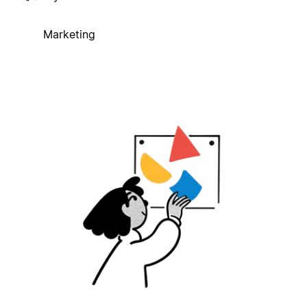
Marketing