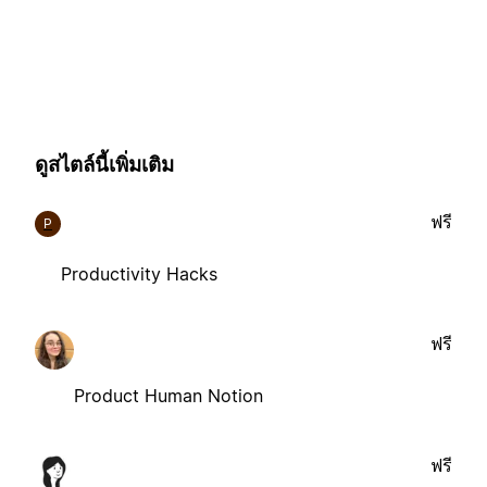
ดูสไตล์นี้เพิ่มเติม
ฟรี
P
Productivity Hacks
ฟรี
Product Human Notion
ฟรี