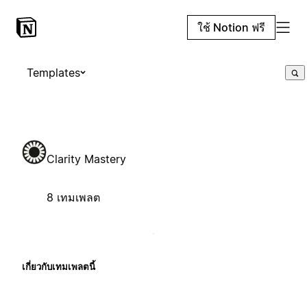
ใช้ Notion ฟรี
Templates
Clarity Mastery
8 เทมเพลต
เกี่ยวกับเทมเพลตนี้