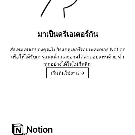
มาเป็นครีเอเตอร์กัน
ส่งเทมเพลตของคุณไปยังแกลเลอรีเทมเพลตของ Notion
เพื่อให้ได้รับการแนะนำ และอาจได้ค่าตอบแทนด้วย ทำ
ทุกอย่างได้ในไม่กี่คลิก
เริ่มต้นใช้งาน
→