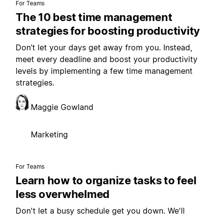
For Teams
The 10 best time management
strategies for boosting productivity
Don’t let your days get away from you. Instead,
meet every deadline and boost your productivity
levels by implementing a few time management
strategies.
Maggie Gowland
Marketing
For Teams
Learn how to organize tasks to feel
less overwhelmed
Don't let a busy schedule get you down. We'll