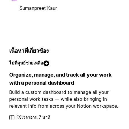
Sumanpreet Kaur
เนื้อหาที่เกี่ยวข้อง
ไปที่ศูนย์ช่วยเหลือ
Organize, manage, and track all your work
with a personal dashboard
Build a custom dashboard to manage all your
personal work tasks — while also bringing in
relevant info from across your Notion workspace.
ใช้เวลาอ่าน 7 นาที