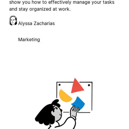
show you how to effectively manage your tasks
and stay organized at work.
Alyssa Zacharias
Marketing