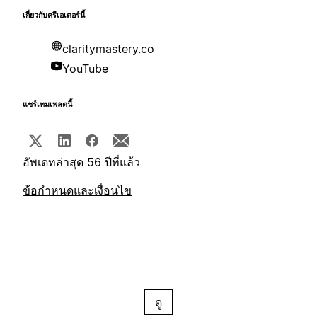
เกี่ยวกับครีเอเตอร์นี้
claritymastery.co
YouTube
แชร์เทมเพลตนี้
อัพเดทล่าสุด 56 ปีที่แล้ว
ข้อกำหนดและเงื่อนไข
ดู