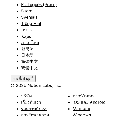
Português (Brasil)
Suomi
Svenska
Tiếng Việt
עברית
العربية
ภาษาไทย
한국어
日本語
简体中文
繁體中文
การตั้งค่าคุกกี้
© 2026 Notion Labs, Inc.
บริษัท
ดาวน์โหลด
เกี่ยวกับเรา
iOS และ Android
ร่วมงานกับเรา
Mac และ
การรักษาความ
Windows