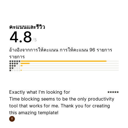
คะแนนและรีวิว
4.8
5
อ้างอิงจากการให้คะแนน การให้คะแนน 96 รายการ
รายการ
Exactly what I'm looking for
Time blocking seems to be the only productivity
tool that works for me. Thank you for creating
this amazing template!
Y