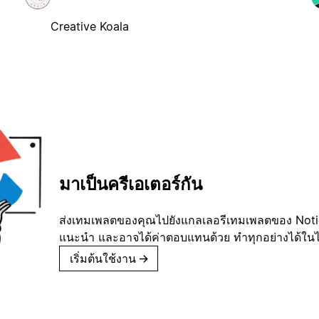
Creative Koala
มาเป็นครีเอเตอร์กัน
ส่งเทมเพลตของคุณไปยังแกลเลอรีเทมเพลตของ Notion
แนะนำ และอาจได้ค่าตอบแทนด้วย ทำทุกอย่างได้ในไม่
เริ่มต้นใช้งาน
→