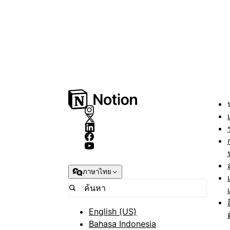
ภาษาไทย
English (US)
Bahasa Indonesia