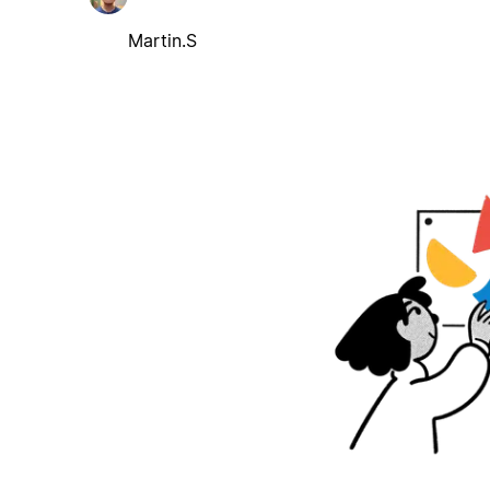
Martin.S