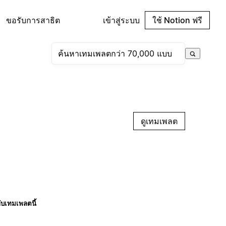
ขอรับการสาธิต
เข้าสู่ระบบ
ใช้ Notion ฟรี
ดูเทมเพลต
กับเทมเพลตนี้