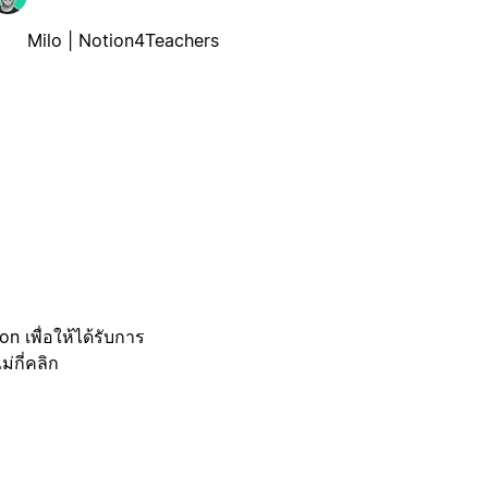
Milo | Notion4Teachers
 เพื่อให้ได้รับการ
กี่คลิก