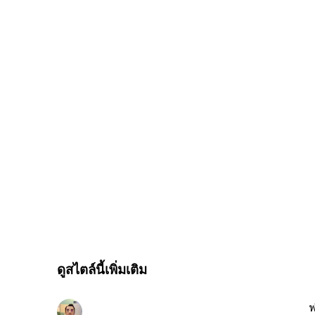
ดูสไตล์นี้เพิ่มเติม
ฟ