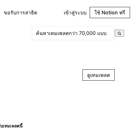
ขอรับการสาธิต
เข้าสู่ระบบ
ใช้ Notion ฟรี
ดูเทมเพลต
กับเทมเพลตนี้