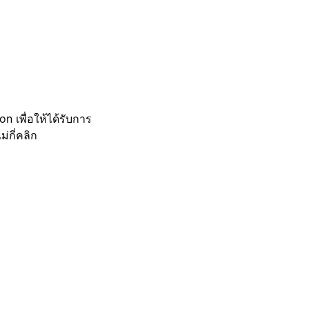
 เพื่อให้ได้รับการ
กี่คลิก