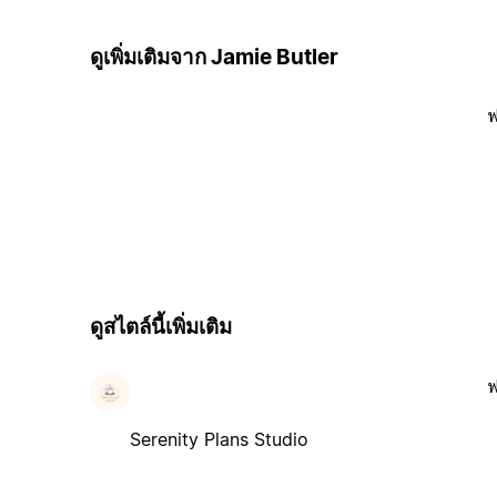
ดูเพิ่มเติมจาก Jamie Butler
ฟ
ดูสไตล์นี้เพิ่มเติม
ฟ
Serenity Plans Studio