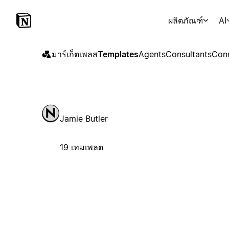
ผลิตภัณฑ์
AI
มาร์เก็ตเพลส
Templates
Agents
Consultants
Con
Jamie Butler
19 เทมเพลต