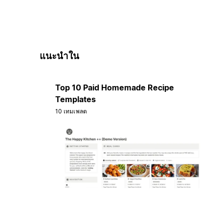
แนะนำใน
Top 10 Paid Homemade Recipe
Templates
10 เทมเพลต