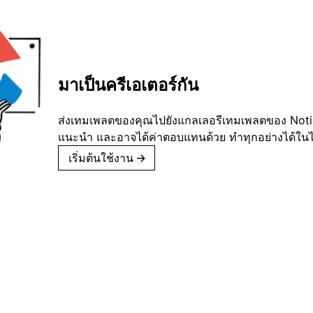
มาเป็นครีเอเตอร์กัน
ส่งเทมเพลตของคุณไปยังแกลเลอรีเทมเพลตของ Notion
แนะนำ และอาจได้ค่าตอบแทนด้วย ทำทุกอย่างได้ในไม่
เริ่มต้นใช้งาน
→