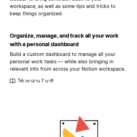
workspace, as well as some tips and tricks to
keep things organized.
Organize, manage, and track all your work
with a personal dashboard
Build a custom dashboard to manage all your
personal work tasks — while also bringing in
relevant info from across your Notion workspace.
ใช้เวลาอ่าน 7 นาที