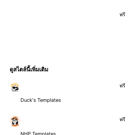
ฟรี
ดูสไตล์นี้เพิ่มเติม
ฟรี
Duck's Templates
ฟรี
NHP Templates