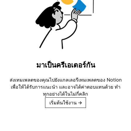
มาเป็นครีเอเตอร์กัน
ส่งเทมเพลตของคุณไปยังแกลเลอรีเทมเพลตของ Notion
เพื่อให้ได้รับการแนะนำ และอาจได้ค่าตอบแทนด้วย ทำ
ทุกอย่างได้ในไม่กี่คลิก
เริ่มต้นใช้งาน
→