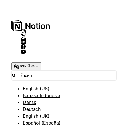
ภาษาไทย
English (US)
Bahasa Indonesia
Dansk
Deutsch
English (UK)
Español (España)