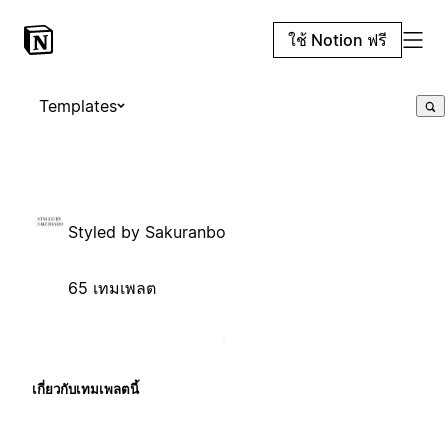
ใช้ Notion ฟรี
Templates
Styled by Sakuranbo
65 เทมเพลต
เกี่ยวกับเทมเพลตนี้