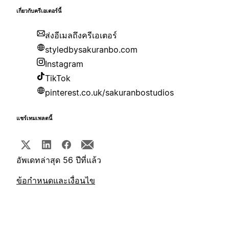
เกี่ยวกับครีเอเตอร์นี้
ส่งอีเมลถึงครีเอเตอร์
styledbysakuranbo.com
Instagram
TikTok
pinterest.co.uk/sakuranbostudios
แชร์เทมเพลตนี้
อัพเดทล่าสุด 56 ปีที่แล้ว
ข้อกำหนดและเงื่อนไข