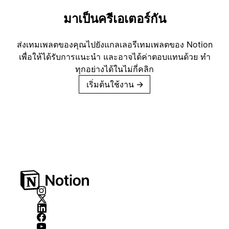
มาเป็นครีเอเตอร์กัน
ส่งเทมเพลตของคุณไปยังแกลเลอรีเทมเพลตของ Notion
เพื่อให้ได้รับการแนะนำ และอาจได้ค่าตอบแทนด้วย ทำ
ทุกอย่างได้ในไม่กี่คลิก
เริ่มต้นใช้งาน
→