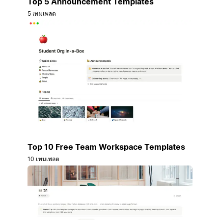
Top 5 Announcement Templates
5 เทมเพลต
Top 10 Free Team Workspace Templates
10 เทมเพลต