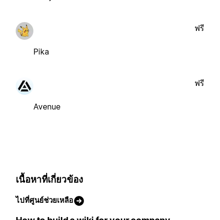
ฟรี
Pika
ฟรี
Avenue
เนื้อหาที่เกี่ยวข้อง
ไปที่ศูนย์ช่วยเหลือ