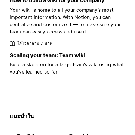
How to build a wiki for your company
Your wiki is home to all your company’s most
important information. With Notion, you can
centralize and customize it — to make sure your
team can easily access and use it.
ใช้เวลาอ่าน 7 นาที
Scaling your team: Team wiki
Build a skeleton for a large team’s wiki using what
you’ve learned so far.
แนะนำใน