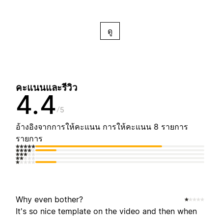
ดู
คะแนนและรีวิว
4.4
5
อ้างอิงจากการให้คะแนน การให้คะแนน 8 รายการ
รายการ
Why even bother?
It's so nice template on the video and then when