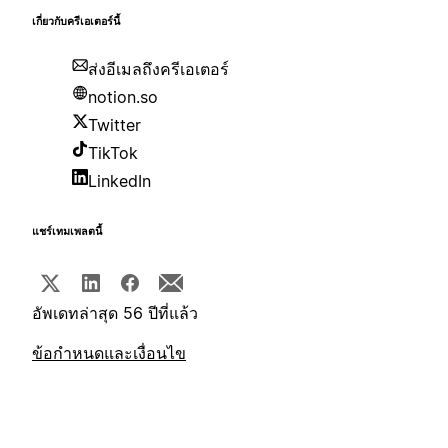
เกี่ยวกับครีเอเตอร์นี้
ส่งอีเมลถึงครีเอเตอร์
notion.so
Twitter
TikTok
LinkedIn
แชร์เทมเพลตนี้
อัพเดทล่าสุด 56 ปีที่แล้ว
ข้อกำหนดและเงื่อนไข