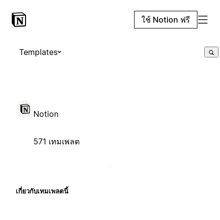
ใช้ Notion ฟรี
Templates
Notion
571 เทมเพลต
เกี่ยวกับเทมเพลตนี้