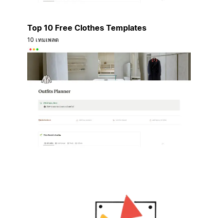
Top 10 Free Clothes Templates
10 เทมเพลต