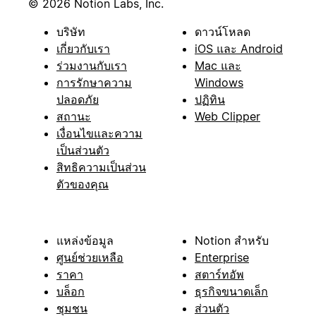
© 2026 Notion Labs, Inc.
บริษัท
ดาวน์โหลด
เกี่ยวกับเรา
iOS และ Android
ร่วมงานกับเรา
Mac และ
การรักษาความ
Windows
ปลอดภัย
ปฏิทิน
สถานะ
Web Clipper
เงื่อนไขและความ
เป็นส่วนตัว
สิทธิความเป็นส่วน
ตัวของคุณ
แหล่งข้อมูล
Notion สำหรับ
ศูนย์ช่วยเหลือ
Enterprise
ราคา
สตาร์ทอัพ
บล็อก
ธุรกิจขนาดเล็ก
ชุมชน
ส่วนตัว