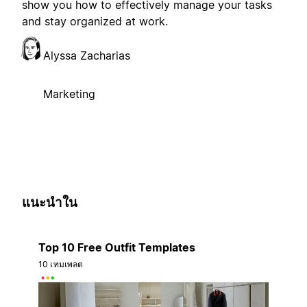
show you how to effectively manage your tasks
and stay organized at work.
Alyssa Zacharias
Marketing
แนะนำใน
Top 10 Free Outfit Templates
10 เทมเพลต