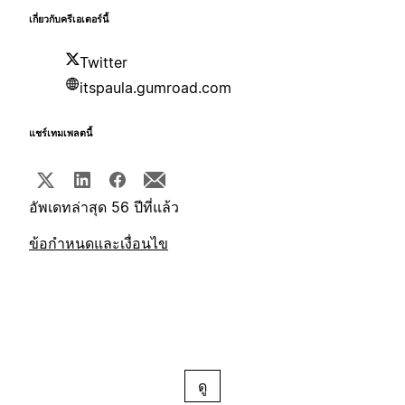
เกี่ยวกับครีเอเตอร์นี้
Twitter
itspaula.gumroad.com
แชร์เทมเพลตนี้
อัพเดทล่าสุด 56 ปีที่แล้ว
ข้อกำหนดและเงื่อนไข
ดู