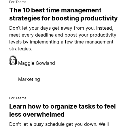
For Teams
The 10 best time management
strategies for boosting productivity
Don’t let your days get away from you. Instead,
meet every deadline and boost your productivity
levels by implementing a few time management
strategies.
Maggie Gowland
Marketing
For Teams
Learn how to organize tasks to feel
less overwhelmed
Don't let a busy schedule get you down. We'll