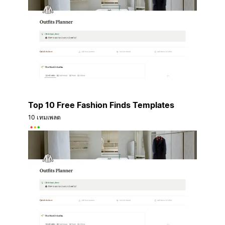
Top 10 Free Fashion Finds Templates
10 เทมเพลต