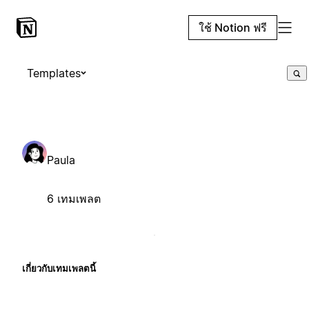
ใช้ Notion ฟรี
Templates
Paula
6 เทมเพลต
เกี่ยวกับเทมเพลตนี้