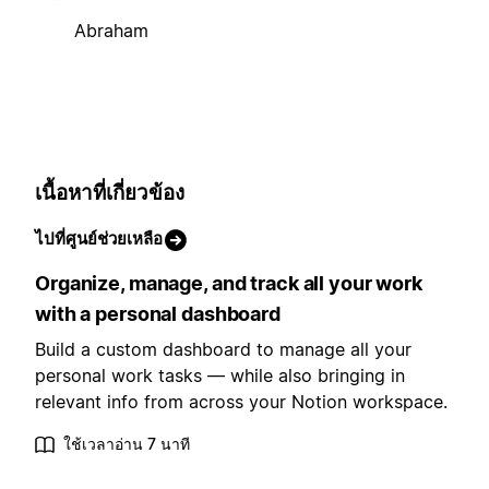
Abraham
เนื้อหาที่เกี่ยวข้อง
ไปที่ศูนย์ช่วยเหลือ
Organize, manage, and track all your work
with a personal dashboard
Build a custom dashboard to manage all your
personal work tasks — while also bringing in
relevant info from across your Notion workspace.
ใช้เวลาอ่าน 7 นาที