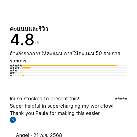
คะแนนและรีวิว
4.8
5
อ้างอิงจากการให้คะแนน การให้คะแนน 50 รายการ
รายการ
Im so stocked to present this!
Super helpful in supercharging my workflow!
Thank you Paula for making this easier.
A
Angel ·
21 ก.ย. 2568