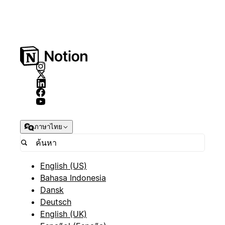
ภาษาไทย
English (US)
Bahasa Indonesia
Dansk
Deutsch
English (UK)