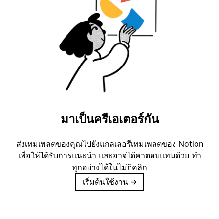
มาเป็นครีเอเตอร์กัน
ส่งเทมเพลตของคุณไปยังแกลเลอรีเทมเพลตของ Notion
เพื่อให้ได้รับการแนะนำ และอาจได้ค่าตอบแทนด้วย ทำ
ทุกอย่างได้ในไม่กี่คลิก
เริ่มต้นใช้งาน
→