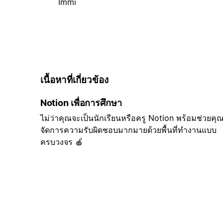
Immi
เนื้อหาที่เกี่ยวข้อง
Notion เพื่อการศึกษา
ไม่ว่าคุณจะเป็นนักเรียนหรือครู Notion พร้อมช่วยคุ
จัดการความรับผิดชอบมากมายด้วยพื้นที่ทำงานแบบ
ครบวงจร 🍎