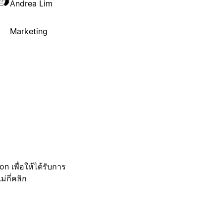
Andrea Lim
Marketing
 เพื่อให้ได้รับการ
กี่คลิก