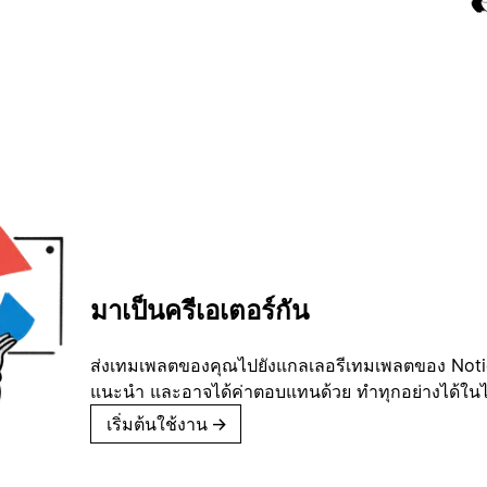
มาเป็นครีเอเตอร์กัน
ส่งเทมเพลตของคุณไปยังแกลเลอรีเทมเพลตของ Notion
แนะนำ และอาจได้ค่าตอบแทนด้วย ทำทุกอย่างได้ในไม่
เริ่มต้นใช้งาน
→