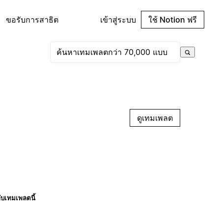
ขอรับการสาธิต
เข้าสู่ระบบ
ใช้ Notion ฟรี
ดูเทมเพลต
กับเทมเพลตนี้