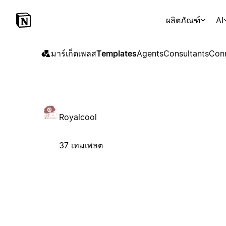
ผลิตภัณฑ์
AI
มาร์เก็ตเพลส
Templates
Agents
Consultants
Con
Royalcool
37 เทมเพลต