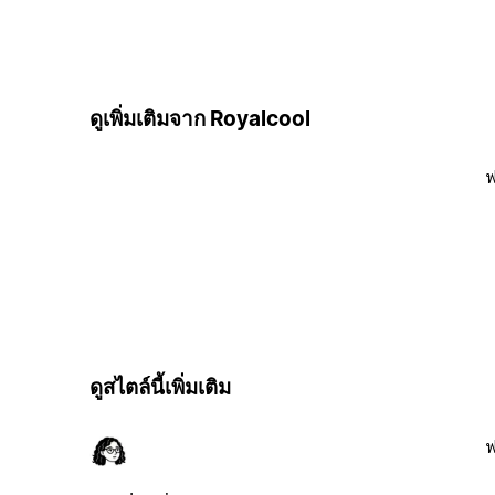
ดูเพิ่มเติมจาก Royalcool
ฟ
ดูสไตล์นี้เพิ่มเติม
ฟ