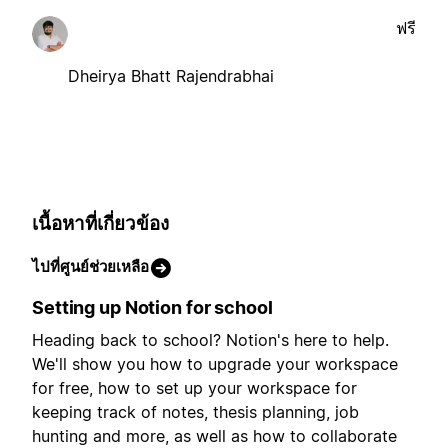
ฟรี
Dheirya Bhatt Rajendrabhai
เนื้อหาที่เกี่ยวข้อง
ไปที่ศูนย์ช่วยเหลือ
Setting up Notion for school
Heading back to school? Notion's here to help.
We'll show you how to upgrade your workspace
for free, how to set up your workspace for
keeping track of notes, thesis planning, job
hunting and more, as well as how to collaborate