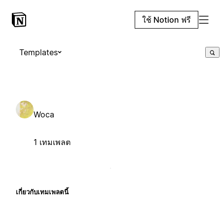
ใช้ Notion ฟรี
Templates
Woca
1 เทมเพลต
เกี่ยวกับเทมเพลตนี้