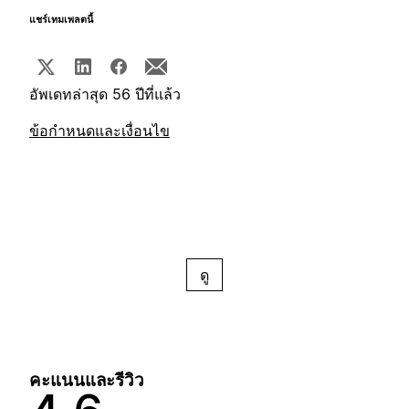
แชร์เทมเพลตนี้
อัพเดทล่าสุด 56 ปีที่แล้ว
ข้อกำหนดและเงื่อนไข
ดู
คะแนนและรีวิว