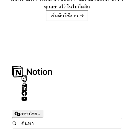
ทุกอย่างได้ในไม่กี่คลิก
เริ่มต้นใช้งาน
→
ภาษาไทย