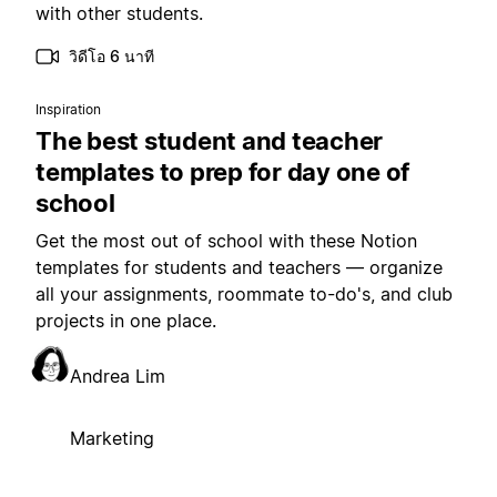
with other students.
วิดีโอ 6 นาที
Inspiration
The best student and teacher
templates to prep for day one of
school
Get the most out of school with these Notion
templates for students and teachers — organize
all your assignments, roommate to-do's, and club
projects in one place.
Andrea Lim
Marketing