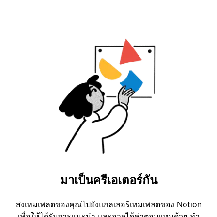
มาเป็นครีเอเตอร์กัน
ส่งเทมเพลตของคุณไปยังแกลเลอรีเทมเพลตของ Notion
เพื่อให้ได้รับการแนะนำ และอาจได้ค่าตอบแทนด้วย ทำ