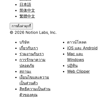
日本語
简体中文
繁體中文
การตั้งค่าคุกกี้
© 2026 Notion Labs, Inc.
บริษัท
ดาวน์โหลด
เกี่ยวกับเรา
iOS และ Android
ร่วมงานกับเรา
Mac และ
การรักษาความ
Windows
ปลอดภัย
ปฏิทิน
สถานะ
Web Clipper
เงื่อนไขและความ
เป็นส่วนตัว
สิทธิความเป็นส่วน
ตัวของคุณ