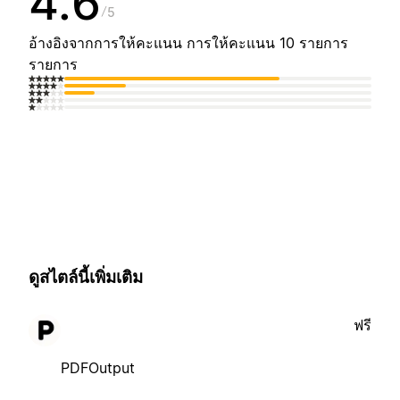
4.6
5
อ้างอิงจากการให้คะแนน การให้คะแนน 10 รายการ
รายการ
ดูสไตล์นี้เพิ่มเติม
ฟรี
PDFOutput