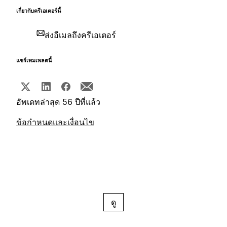
เกี่ยวกับครีเอเตอร์นี้
ส่งอีเมลถึงครีเอเตอร์
แชร์เทมเพลตนี้
อัพเดทล่าสุด 56 ปีที่แล้ว
ข้อกำหนดและเงื่อนไข
ดู