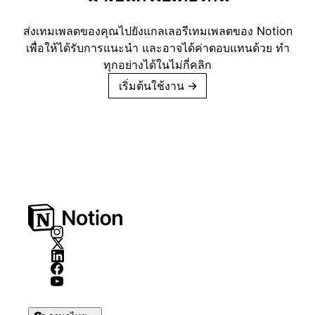
ส่งเทมเพลตของคุณไปยังแกลเลอรีเทมเพลตของ Notion
เพื่อให้ได้รับการแนะนำ และอาจได้ค่าตอบแทนด้วย ทำ
ทุกอย่างได้ในไม่กี่คลิก
เริ่มต้นใช้งาน
→