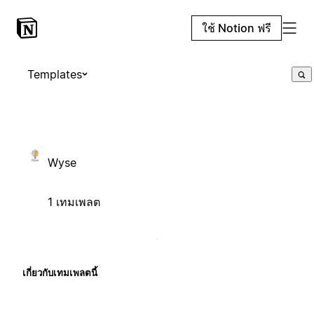
ใช้ Notion ฟรี
Templates
Wyse
1 เทมเพลต
เกี่ยวกับเทมเพลตนี้