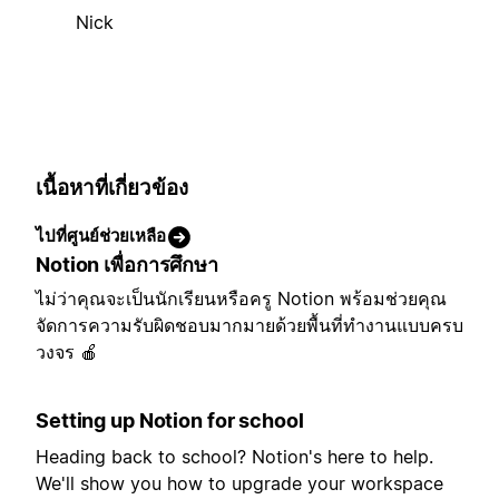
Nick
เนื้อหาที่เกี่ยวข้อง
ไปที่ศูนย์ช่วยเหลือ
Notion เพื่อการศึกษา
ไม่ว่าคุณจะเป็นนักเรียนหรือครู Notion พร้อมช่วยคุณ
จัดการความรับผิดชอบมากมายด้วยพื้นที่ทำงานแบบครบ
วงจร 🍎
Setting up Notion for school
Heading back to school? Notion's here to help.
We'll show you how to upgrade your workspace