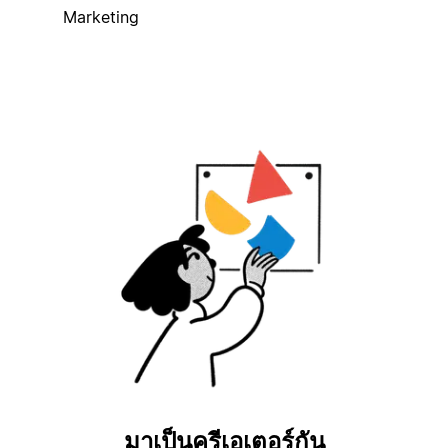
Marketing
มาเป็นครีเอเตอร์กัน