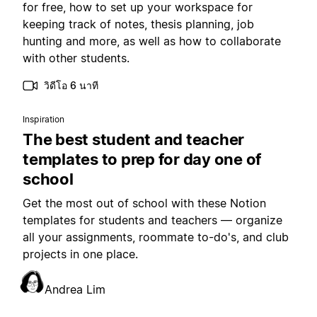
for free, how to set up your workspace for
keeping track of notes, thesis planning, job
hunting and more, as well as how to collaborate
with other students.
วิดีโอ 6 นาที
Inspiration
The best student and teacher
templates to prep for day one of
school
Get the most out of school with these Notion
templates for students and teachers — organize
all your assignments, roommate to-do's, and club
projects in one place.
Andrea Lim