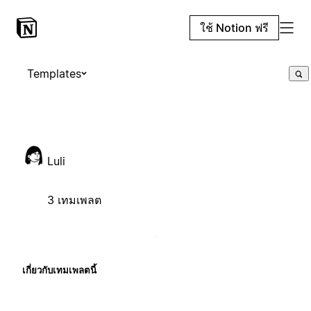
ใช้ Notion ฟรี
Templates
Luli
3 เทมเพลต
เกี่ยวกับเทมเพลตนี้