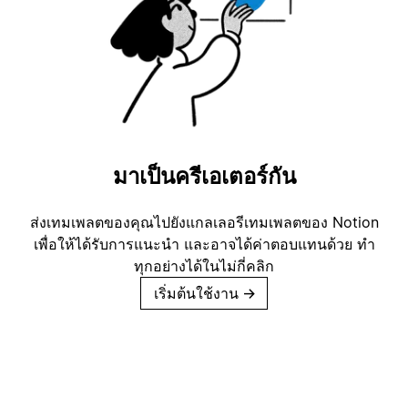
มาเป็นครีเอเตอร์กัน
ส่งเทมเพลตของคุณไปยังแกลเลอรีเทมเพลตของ Notion
เพื่อให้ได้รับการแนะนำ และอาจได้ค่าตอบแทนด้วย ทำ
ทุกอย่างได้ในไม่กี่คลิก
เริ่มต้นใช้งาน
→