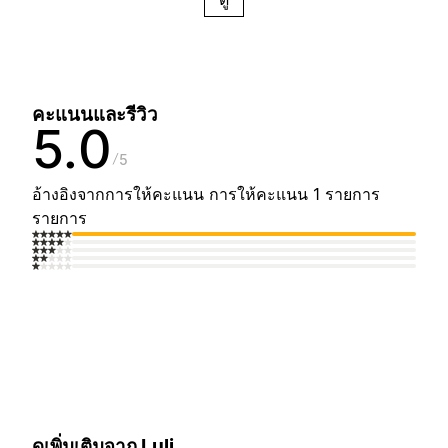
คะแนนและรีวิว
5.0
5
อ้างอิงจากการให้คะแนน การให้คะแนน 1 รายการ
รายการ
ดูเพิ่มเติมจาก Luli