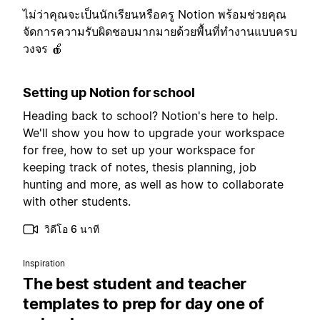
ไม่ว่าคุณจะเป็นนักเรียนหรือครู Notion พร้อมช่วยคุณ
จัดการความรับผิดชอบมากมายด้วยพื้นที่ทำงานแบบครบ
วงจร 🍎
Setting up Notion for school
Heading back to school? Notion's here to help.
We'll show you how to upgrade your workspace
for free, how to set up your workspace for
keeping track of notes, thesis planning, job
hunting and more, as well as how to collaborate
with other students.
วิดีโอ 6 นาที
Inspiration
The best student and teacher
templates to prep for day one of