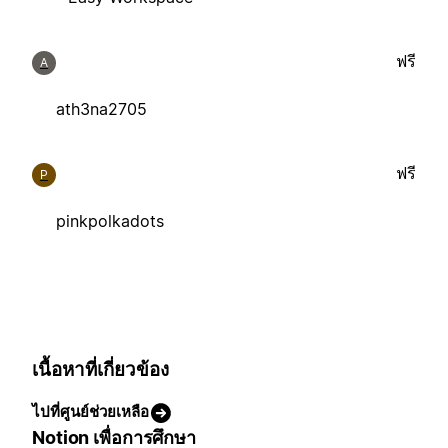
ฟรี
A
ath3na2705
ฟรี
P
pinkpolkadots
เนื้อหาที่เกี่ยวข้อง
ไปที่ศูนย์ช่วยเหลือ
Notion เพื่อการศึกษา