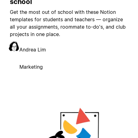
school
Get the most out of school with these Notion
templates for students and teachers — organize
all your assignments, roommate to-do's, and club
projects in one place.
Andrea Lim
Marketing