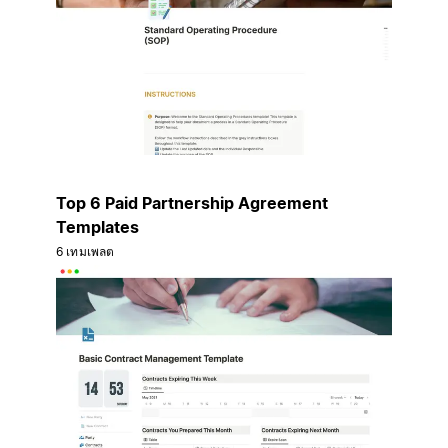
Top 6 Paid Partnership Agreement
Templates
6 เทมเพลต