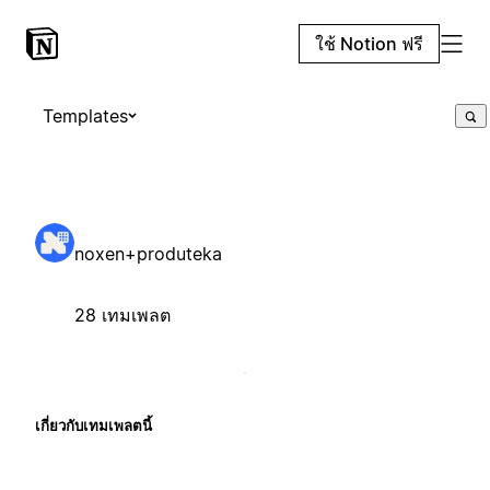
ใช้ Notion ฟรี
Templates
noxen+produteka
28 เทมเพลต
เกี่ยวกับเทมเพลตนี้