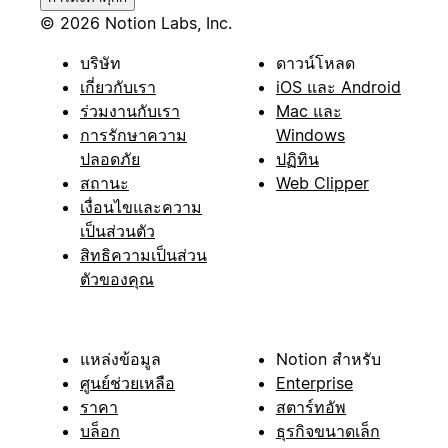
© 2026 Notion Labs, Inc.
บริษัท
ดาวน์โหลด
เกี่ยวกับเรา
iOS และ Android
ร่วมงานกับเรา
Mac และ
การรักษาความ
Windows
ปลอดภัย
ปฏิทิน
สถานะ
Web Clipper
เงื่อนไขและความ
เป็นส่วนตัว
สิทธิความเป็นส่วน
ตัวของคุณ
แหล่งข้อมูล
Notion สำหรับ
ศูนย์ช่วยเหลือ
Enterprise
ราคา
สตาร์ทอัพ
บล็อก
ธุรกิจขนาดเล็ก