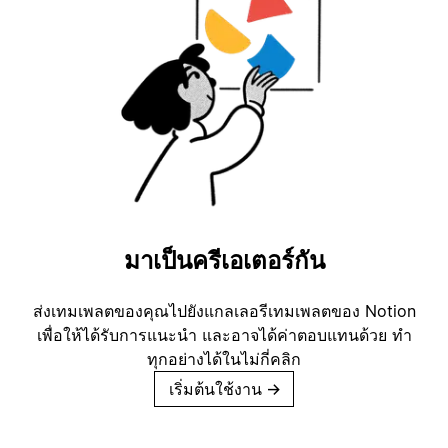
มาเป็นครีเอเตอร์กัน
ส่งเทมเพลตของคุณไปยังแกลเลอรีเทมเพลตของ Notion
เพื่อให้ได้รับการแนะนำ และอาจได้ค่าตอบแทนด้วย ทำ
ทุกอย่างได้ในไม่กี่คลิก
เริ่มต้นใช้งาน
→