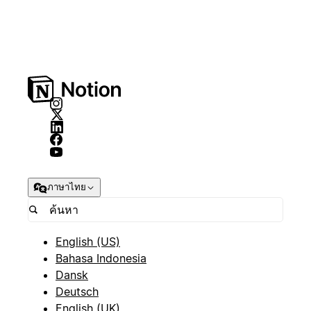
ภาษาไทย
English (US)
Bahasa Indonesia
Dansk
Deutsch
English (UK)