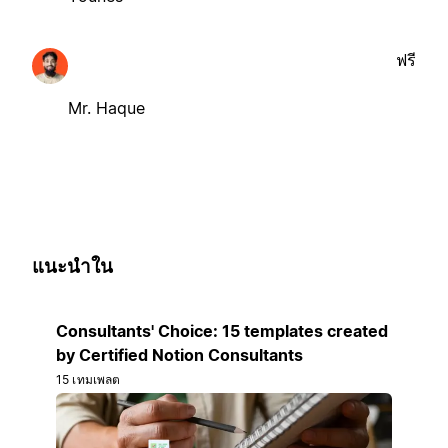
ฟรี
Mr. Haque
แนะนำใน
Consultants' Choice: 15 templates created
by Certified Notion Consultants
15 เทมเพลต