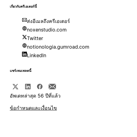
เกี่ยวกับครีเอเตอร์นี้
ส่งอีเมลถึงครีเอเตอร์
noxenstudio.com
Twitter
notionologia.gumroad.com
LinkedIn
แชร์เทมเพลตนี้
อัพเดทล่าสุด 56 ปีที่แล้ว
ข้อกำหนดและเงื่อนไข