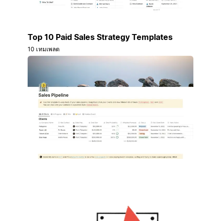
Top 10 Paid Sales Strategy Templates
10 เทมเพลต