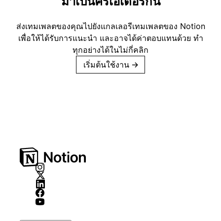
มาเป็นครีเอเตอร์กัน
ส่งเทมเพลตของคุณไปยังแกลเลอรีเทมเพลตของ Notion
เพื่อให้ได้รับการแนะนำ และอาจได้ค่าตอบแทนด้วย ทำ
ทุกอย่างได้ในไม่กี่คลิก
เริ่มต้นใช้งาน
→