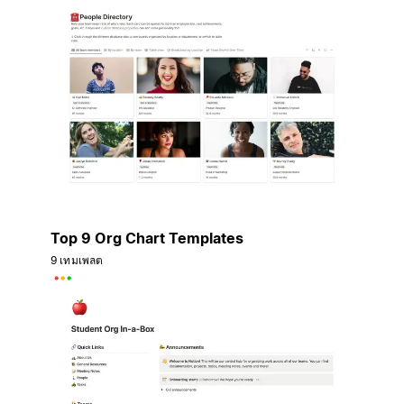
Top 9 Org Chart Templates
9 เทมเพลต