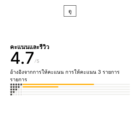
ดู
คะแนนและรีวิว
4.7
5
อ้างอิงจากการให้คะแนน การให้คะแนน 3 รายการ
รายการ