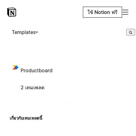
ใช้ Notion ฟรี
Templates
Productboard
2 เทมเพลต
เกี่ยวกับเทมเพลตนี้