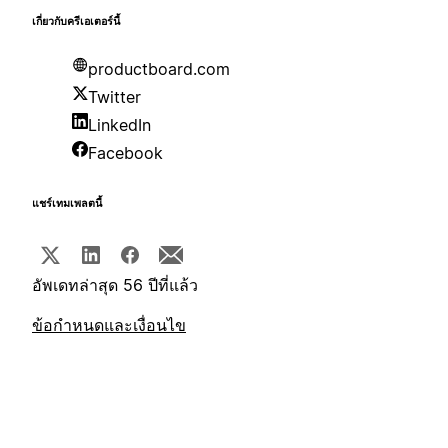
เกี่ยวกับครีเอเตอร์นี้
productboard.com
Twitter
LinkedIn
Facebook
แชร์เทมเพลตนี้
อัพเดทล่าสุด 56 ปีที่แล้ว
ข้อกำหนดและเงื่อนไข