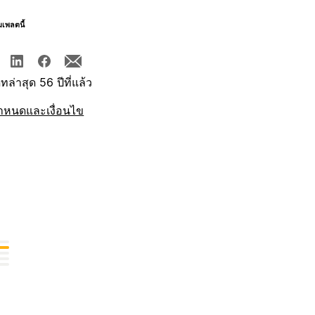
มเพลตนี้
ทล่าสุด 56 ปีที่แล้ว
ำหนดและเงื่อนไข