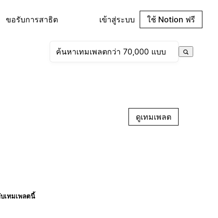
ขอรับการสาธิต
เข้าสู่ระบบ
ใช้ Notion ฟรี
ดูเทมเพลต
กับเทมเพลตนี้