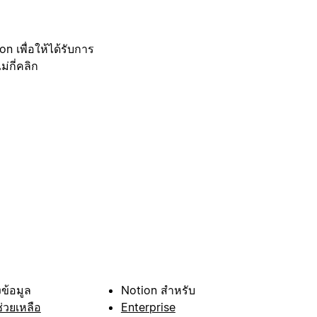
 เพื่อให้ได้รับการ
กี่คลิก
ข้อมูล
Notion สำหรับ
ช่วยเหลือ
Enterprise