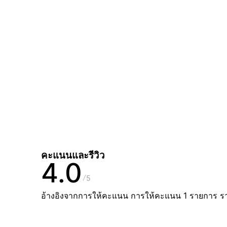
คะแนนและรีวิว
4.0
5
อ้างอิงจากการให้คะแนน การให้คะแนน 1 รายการ ร