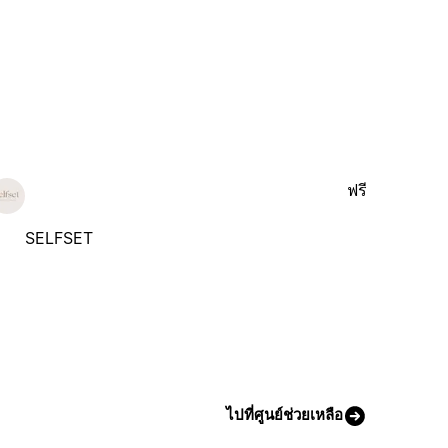
ฟรี
SELFSET
ไปที่ศูนย์ช่วยเหลือ