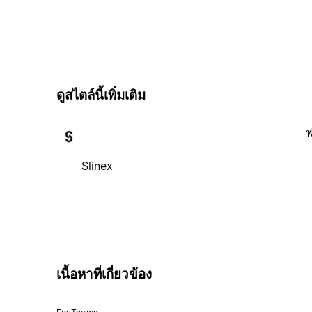
ดูสไตล์นี้เพิ่มเติม
ฟ
Slinex
เนื้อหาที่เกี่ยวข้อง