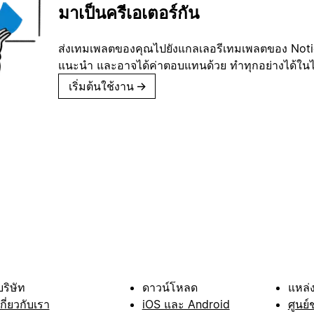
มาเป็นครีเอเตอร์กัน
ส่งเทมเพลตของคุณไปยังแกลเลอรีเทมเพลตของ Notion
แนะนำ และอาจได้ค่าตอบแทนด้วย ทำทุกอย่างได้ในไม่
เริ่มต้นใช้งาน
→
บริษัท
ดาวน์โหลด
แหล่ง
เกี่ยวกับเรา
iOS และ Android
ศูนย์