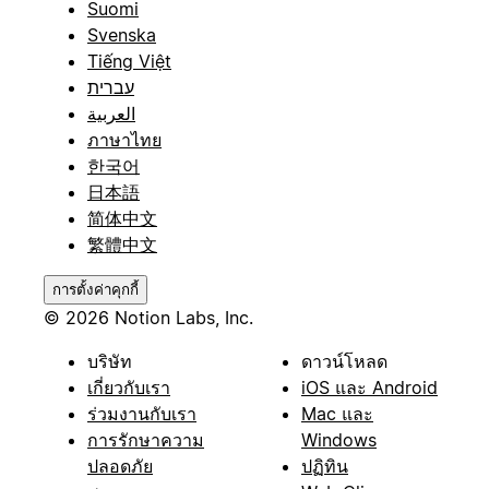
Suomi
Svenska
Tiếng Việt
עברית
العربية
ภาษาไทย
한국어
日本語
简体中文
繁體中文
การตั้งค่าคุกกี้
© 2026 Notion Labs, Inc.
บริษัท
ดาวน์โหลด
เกี่ยวกับเรา
iOS และ Android
ร่วมงานกับเรา
Mac และ
การรักษาความ
Windows
ปลอดภัย
ปฏิทิน