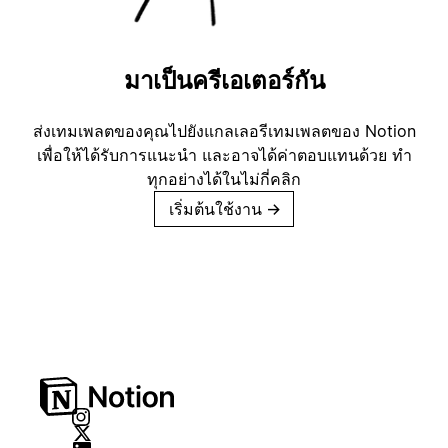
มาเป็นครีเอเตอร์กัน
ส่งเทมเพลตของคุณไปยังแกลเลอรีเทมเพลตของ Notion
เพื่อให้ได้รับการแนะนำ และอาจได้ค่าตอบแทนด้วย ทำ
ทุกอย่างได้ในไม่กี่คลิก
เริ่มต้นใช้งาน
→