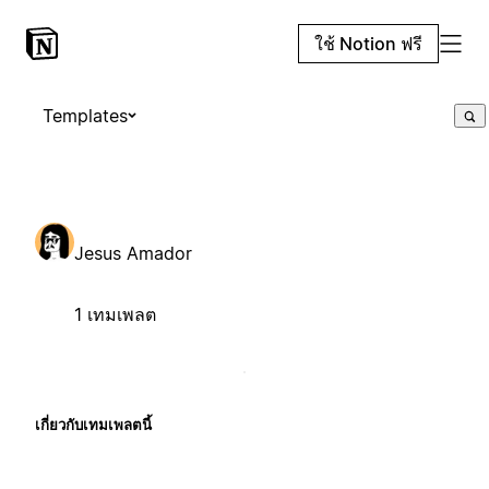
ใช้ Notion ฟรี
Templates
Jesus Amador
1 เทมเพลต
เกี่ยวกับเทมเพลตนี้