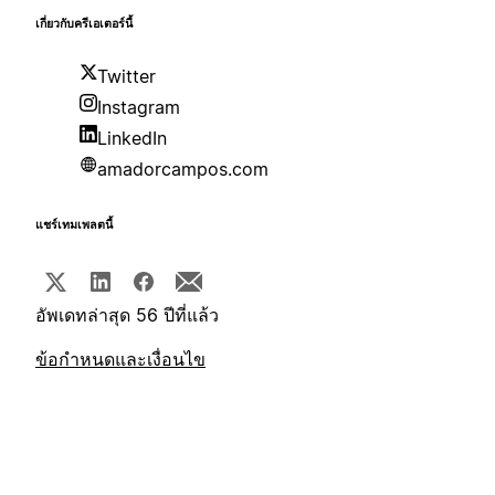
เกี่ยวกับครีเอเตอร์นี้
Twitter
Instagram
LinkedIn
amadorcampos.com
แชร์เทมเพลตนี้
อัพเดทล่าสุด 56 ปีที่แล้ว
ข้อกำหนดและเงื่อนไข