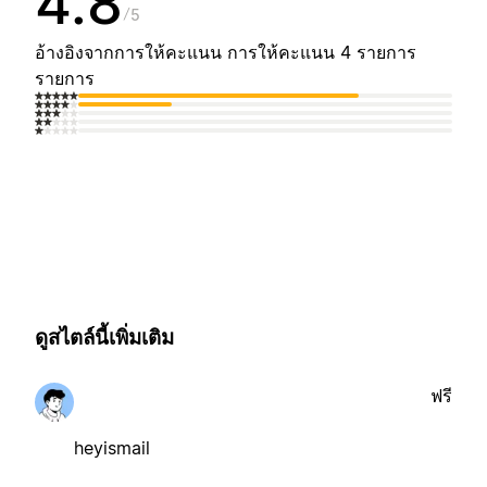
4.8
5
อ้างอิงจากการให้คะแนน การให้คะแนน 4 รายการ
รายการ
ดูสไตล์นี้เพิ่มเติม
ฟรี
heyismail