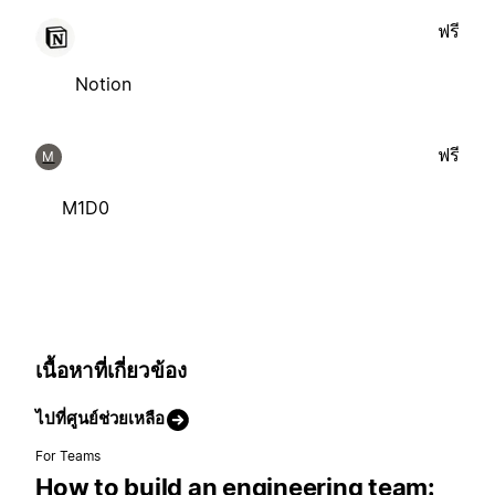
ฟรี
Notion
ฟรี
M
M1D0
เนื้อหาที่เกี่ยวข้อง
ไปที่ศูนย์ช่วยเหลือ
For Teams
How to build an engineering team: