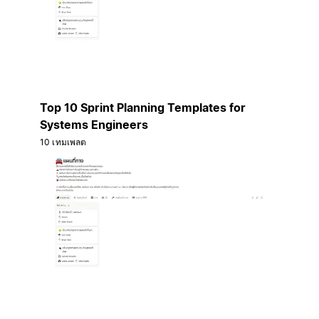
Top 10 Sprint Planning Templates for
Systems Engineers
10 เทมเพลต