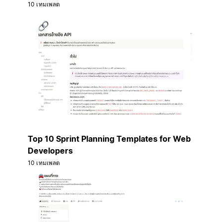
10 เทมเพลต
Top 10 Sprint Planning Templates for Web
Developers
10 เทมเพลต