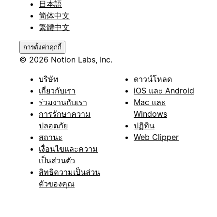
日本語
简体中文
繁體中文
การตั้งค่าคุกกี้
© 2026 Notion Labs, Inc.
บริษัท
ดาวน์โหลด
เกี่ยวกับเรา
iOS และ Android
ร่วมงานกับเรา
Mac และ
การรักษาความ
Windows
ปลอดภัย
ปฏิทิน
สถานะ
Web Clipper
เงื่อนไขและความ
เป็นส่วนตัว
สิทธิความเป็นส่วน
ตัวของคุณ