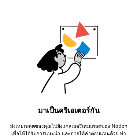
มาเป็นครีเอเตอร์กัน
ส่งเทมเพลตของคุณไปยังแกลเลอรีเทมเพลตของ Notion
เพื่อให้ได้รับการแนะนำ และอาจได้ค่าตอบแทนด้วย ทำ