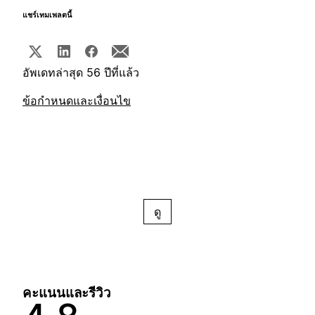
แชร์เทมเพลตนี้
อัพเดทล่าสุด 56 ปีที่แล้ว
ข้อกำหนดและเงื่อนไข
ดู
คะแนนและรีวิว