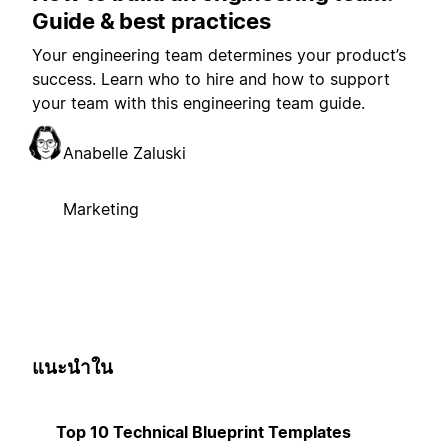
Guide & best practices
Your engineering team determines your product’s
success. Learn who to hire and how to support
your team with this engineering team guide.
Anabelle Zaluski
Marketing
แนะนำใน
Top 10 Technical Blueprint Templates