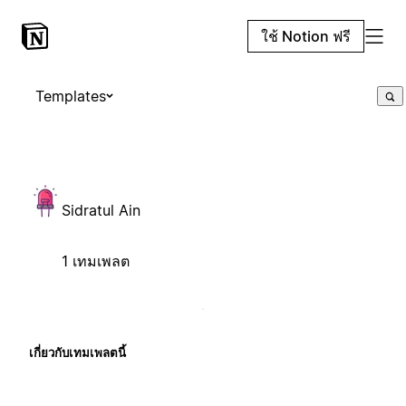
ใช้ Notion ฟรี
Templates
Sidratul Ain
1 เทมเพลต
เกี่ยวกับเทมเพลตนี้