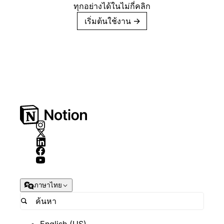
ทุกอย่างได้ในไม่กี่คลิก
เริ่มต้นใช้งาน
→
ภาษาไทย