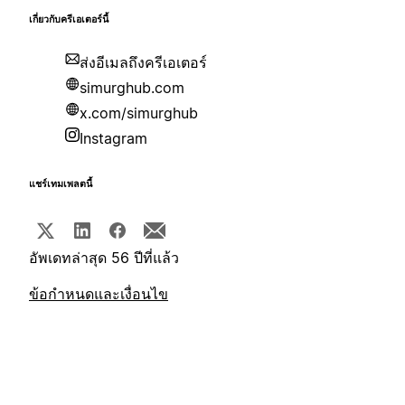
เกี่ยวกับครีเอเตอร์นี้
ส่งอีเมลถึงครีเอเตอร์
simurghub.com
x.com/simurghub
Instagram
แชร์เทมเพลตนี้
อัพเดทล่าสุด 56 ปีที่แล้ว
ข้อกำหนดและเงื่อนไข