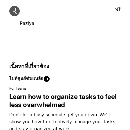
ฟรี
Raziya
เนื้อหาที่เกี่ยวข้อง
ไปที่ศูนย์ช่วยเหลือ
For Teams
Learn how to organize tasks to feel
less overwhelmed
Don't let a busy schedule get you down. We'll
show you how to effectively manage your tasks
and stay organized at work.