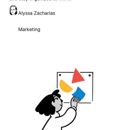
Alyssa Zacharias
Marketing