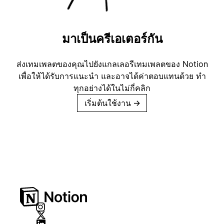
มาเป็นครีเอเตอร์กัน
ส่งเทมเพลตของคุณไปยังแกลเลอรีเทมเพลตของ Notion
เพื่อให้ได้รับการแนะนำ และอาจได้ค่าตอบแทนด้วย ทำ
ทุกอย่างได้ในไม่กี่คลิก
เริ่มต้นใช้งาน
→