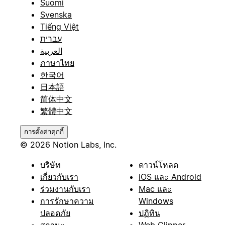
Suomi
Svenska
Tiếng Việt
עברית
العربية
ภาษาไทย
한국어
日本語
简体中文
繁體中文
การตั้งค่าคุกกี้
© 2026 Notion Labs, Inc.
บริษัท
ดาวน์โหลด
เกี่ยวกับเรา
iOS และ Android
ร่วมงานกับเรา
Mac และ
การรักษาความ
Windows
ปลอดภัย
ปฏิทิน
สถานะ
Web Clipper