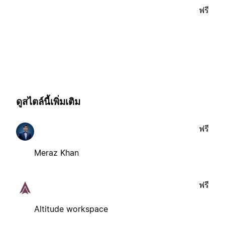
ฟรี
ดูสไตล์นี้เพิ่มเติม
ฟรี
Meraz Khan
ฟรี
Altitude workspace