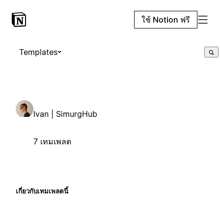
ใช้ Notion ฟรี
Templates
Ivan | SimurgHub
7 เทมเพลต
เกี่ยวกับเทมเพลตนี้