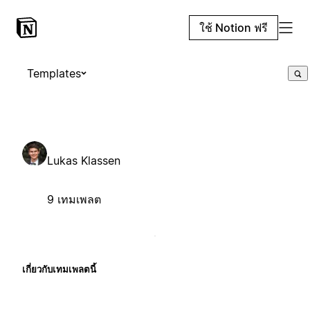
ใช้ Notion ฟรี
Templates
Lukas Klassen
9 เทมเพลต
เกี่ยวกับเทมเพลตนี้