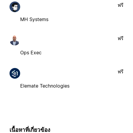
ฟรี
MH Systems
ฟรี
Ops Exec
ฟรี
Elemate Technologies
เนื้อหาที่เกี่ยวข้อง