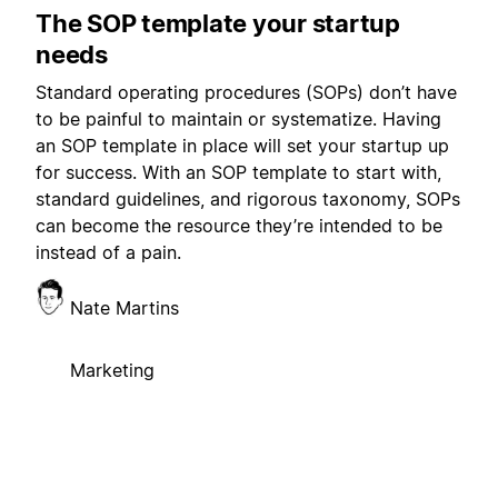
The SOP template your startup
needs
Standard operating procedures (SOPs) don’t have
to be painful to maintain or systematize. Having
an SOP template in place will set your startup up
for success. With an SOP template to start with,
standard guidelines, and rigorous taxonomy, SOPs
can become the resource they’re intended to be
instead of a pain.
Nate Martins
Marketing