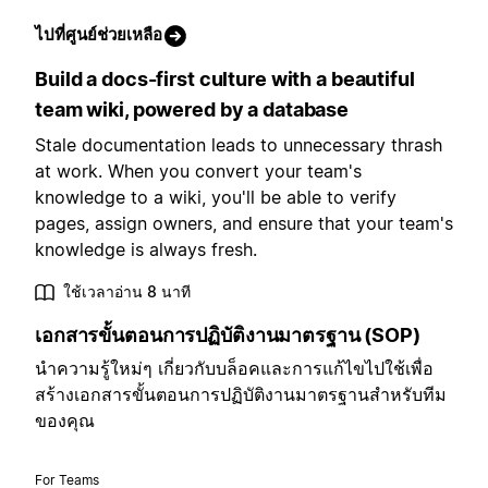
ไปที่ศูนย์ช่วยเหลือ
Build a docs-first culture with a beautiful
team wiki, powered by a database
Stale documentation leads to unnecessary thrash
at work. When you convert your team's
knowledge to a wiki, you'll be able to verify
pages, assign owners, and ensure that your team's
knowledge is always fresh.
ใช้เวลาอ่าน 8 นาที
เอกสารขั้นตอนการปฏิบัติงานมาตรฐาน (SOP)
นำความรู้ใหม่ๆ เกี่ยวกับบล็อคและการแก้ไขไปใช้เพื่อ
สร้างเอกสารขั้นตอนการปฏิบัติงานมาตรฐานสำหรับทีม
ของคุณ
For Teams