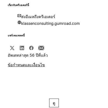
เกี่ยวกับครีเอเตอร์นี้
ส่งอีเมลถึงครีเอเตอร์
klassenconsulting.gumroad.com
แชร์เทมเพลตนี้
อัพเดทล่าสุด 56 ปีที่แล้ว
ข้อกำหนดและเงื่อนไข
ดู