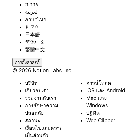
עברית
العربية
ภาษาไทย
한국어
日本語
简体中文
繁體中文
การตั้งค่าคุกกี้
© 2026 Notion Labs, Inc.
บริษัท
ดาวน์โหลด
เกี่ยวกับเรา
iOS และ Android
ร่วมงานกับเรา
Mac และ
การรักษาความ
Windows
ปลอดภัย
ปฏิทิน
สถานะ
Web Clipper
เงื่อนไขและความ
เป็นส่วนตัว