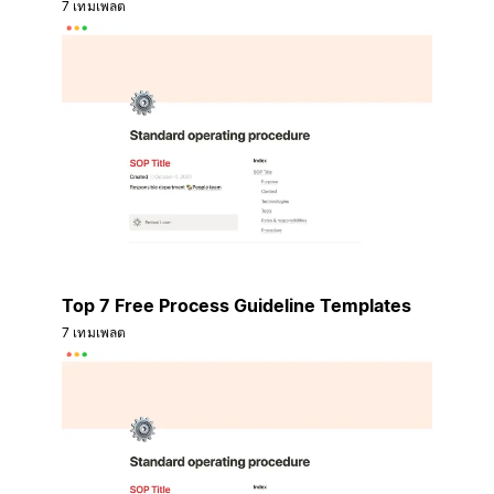
7 เทมเพลต
Top 7 Free Process Guideline Templates
7 เทมเพลต