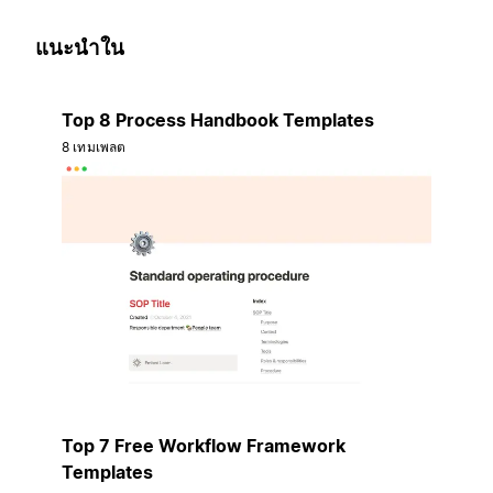
แนะนำใน
Top 8 Process Handbook Templates
8 เทมเพลต
Top 7 Free Workflow Framework
Templates