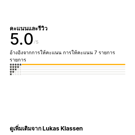
คะแนนและรีวิว
5.0
5
อ้างอิงจากการให้คะแนน การให้คะแนน 7 รายการ
รายการ
ดูเพิ่มเติมจาก Lukas Klassen