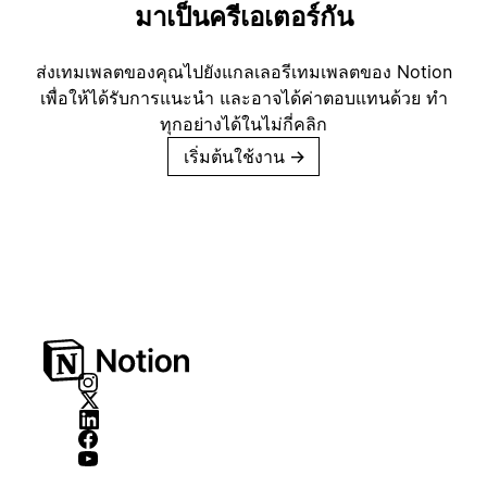
มาเป็นครีเอเตอร์กัน
ส่งเทมเพลตของคุณไปยังแกลเลอรีเทมเพลตของ Notion
เพื่อให้ได้รับการแนะนำ และอาจได้ค่าตอบแทนด้วย ทำ
ทุกอย่างได้ในไม่กี่คลิก
เริ่มต้นใช้งาน
→