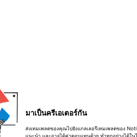
มาเป็นครีเอเตอร์กัน
ส่งเทมเพลตของคุณไปยังแกลเลอรีเทมเพลตของ Notion
แนะนำ และอาจได้ค่าตอบแทนด้วย ทำทุกอย่างได้ในไม่