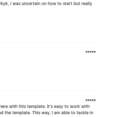
ykyk, i was uncertain on how to start but really
 here with this template. It's easy to work with
d the template. This way, I am able to tackle in