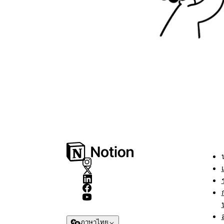
ภาษาไทย