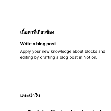
เนื้อหาที่เกี่ยวข้อง
Write a blog post
Apply your new knowledge about blocks and
editing by drafting a blog post in Notion.
แนะนำใน