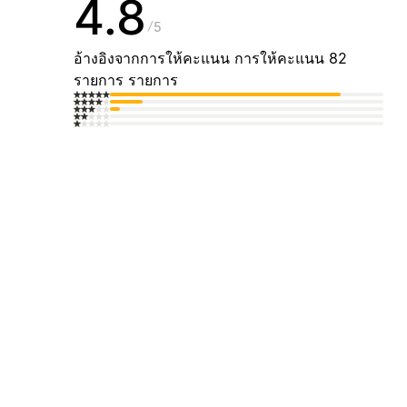
4.8
5
อ้างอิงจากการให้คะแนน การให้คะแนน 82
รายการ รายการ