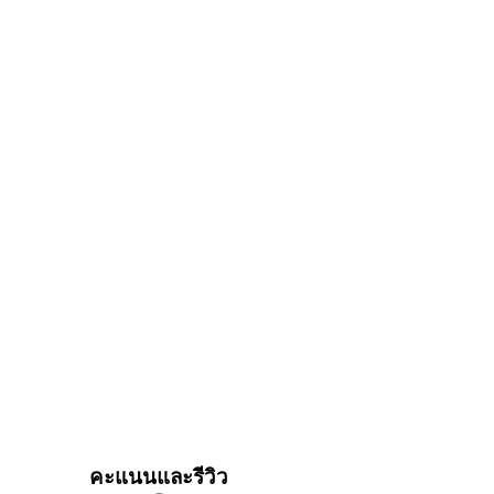
คะแนนและรีวิว