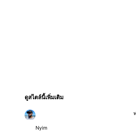
ดูสไตล์นี้เพิ่มเติม
ฟ
Nyim