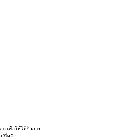
 เพื่อให้ได้รับการ
กี่คลิก