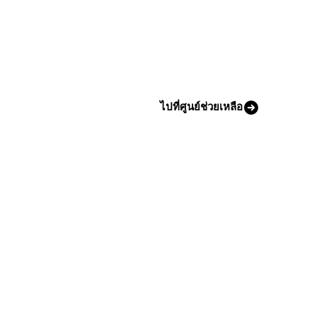
ไปที่ศูนย์ช่วยเหลือ