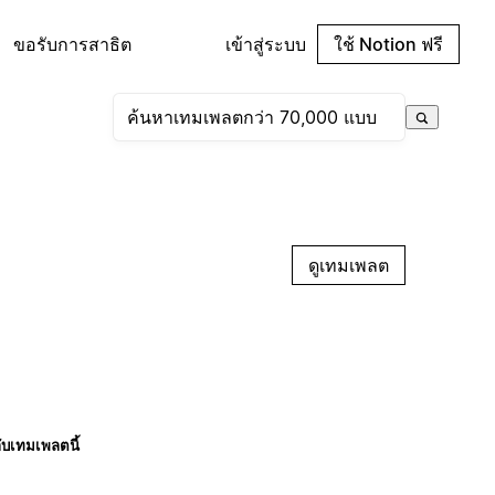
ขอรับการสาธิต
เข้าสู่ระบบ
ใช้ Notion ฟรี
ดูเทมเพลต
กับเทมเพลตนี้