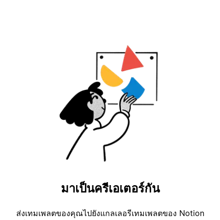
มาเป็นครีเอเตอร์กัน
ส่งเทมเพลตของคุณไปยังแกลเลอรีเทมเพลตของ Notion