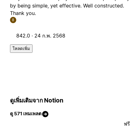
by being simple, yet effective. Well constructed.
Thank you.
8
842.0 ·
24 ก.พ. 2568
โหลดเพิ่ม
ดูเพิ่มเติมจาก Notion
ดู 571 เทมเพลต
ฟรี