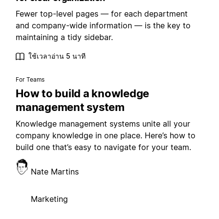
Fewer top-level pages — for each department
and company-wide information — is the key to
maintaining a tidy sidebar.
ใช้เวลาอ่าน 5 นาที
For Teams
How to build a knowledge
management system
Knowledge management systems unite all your
company knowledge in one place. Here’s how to
build one that’s easy to navigate for your team.
Nate Martins
Marketing