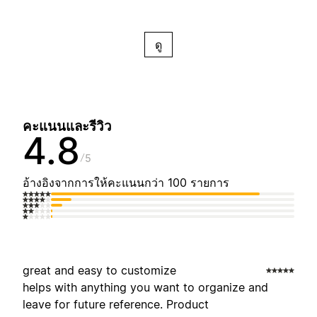
ดู
คะแนนและรีวิว
4.8
5
อ้างอิงจากการให้คะแนนกว่า 100 รายการ
great and easy to customize
helps with anything you want to organize and
leave for future reference. Product