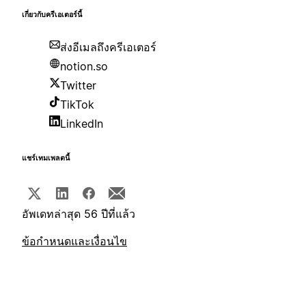
เกี่ยวกับครีเอเตอร์นี้
ส่งอีเมลถึงครีเอเตอร์
notion.so
Twitter
TikTok
LinkedIn
แชร์เทมเพลตนี้
อัพเดทล่าสุด 56 ปีที่แล้ว
ข้อกำหนดและเงื่อนไข