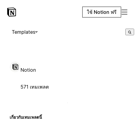
ใช้ Notion ฟรี
Templates
Notion
571 เทมเพลต
เกี่ยวกับเทมเพลตนี้