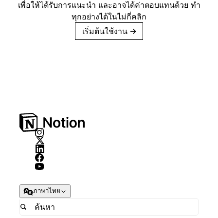
เพื่อให้ได้รับการแนะนำ และอาจได้ค่าตอบแทนด้วย ทำ
ทุกอย่างได้ในไม่กี่คลิก
เริ่มต้นใช้งาน
→
ภาษาไทย