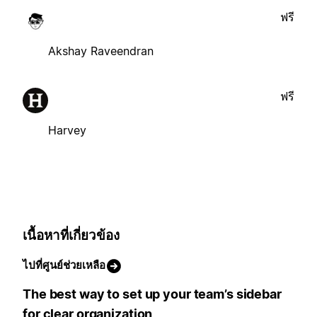
ฟรี
Akshay Raveendran
ฟรี
Harvey
เนื้อหาที่เกี่ยวข้อง
ไปที่ศูนย์ช่วยเหลือ
The best way to set up your team’s sidebar
for clear organization