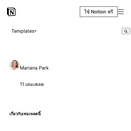
ใช้ Notion ฟรี
Templates
Mariana Park
11 เทมเพลต
เกี่ยวกับเทมเพลตนี้