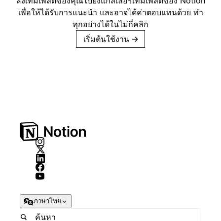
ส่งเทมเพลตของคุณไปยังแกลเลอรีเทมเพลตของ Notion
เพื่อให้ได้รับการแนะนำ และอาจได้ค่าตอบแทนด้วย ทำ
ทุกอย่างได้ในไม่กี่คลิก
เริ่มต้นใช้งาน
→
ภาษาไทย