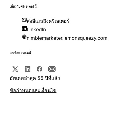
เกี่ยวกับครีเอเตอร์นี้
ส่งอีเมลถึงครีเอเตอร์
LinkedIn
nimblemarketer.lemonsqueezy.com
แชร์เทมเพลตนี้
อัพเดทล่าสุด 56 ปีที่แล้ว
ข้อกำหนดและเงื่อนไข