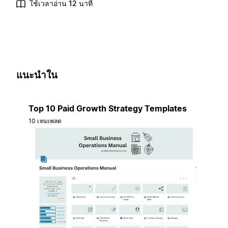
ใช้เวลาอ่าน 12 นาที
แนะนำใน
Top 10 Paid Growth Strategy Templates
10 เทมเพลต