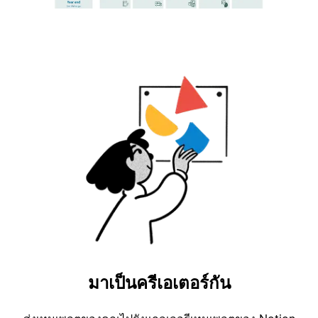
มาเป็นครีเอเตอร์กัน