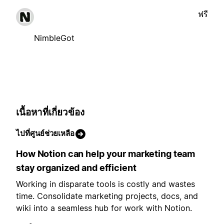
ฟรี
NimbleGot
เนื้อหาที่เกี่ยวข้อง
ไปที่ศูนย์ช่วยเหลือ
How Notion can help your marketing team
stay organized and efficient
Working in disparate tools is costly and wastes
time. Consolidate marketing projects, docs, and
wiki into a seamless hub for work with Notion.