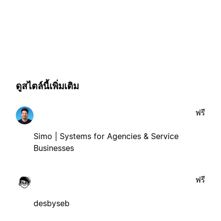
ดูสไตล์นี้เพิ่มเติม
ฟรี
Simo | Systems for Agencies & Service
Businesses
ฟรี
desbyseb