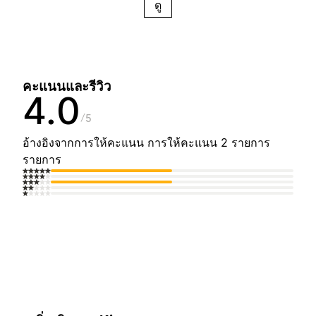
ดู
คะแนนและรีวิว
4.0
5
อ้างอิงจากการให้คะแนน การให้คะแนน 2 รายการ
รายการ