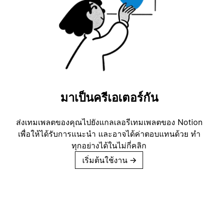
มาเป็นครีเอเตอร์กัน
ส่งเทมเพลตของคุณไปยังแกลเลอรีเทมเพลตของ Notion
เพื่อให้ได้รับการแนะนำ และอาจได้ค่าตอบแทนด้วย ทำ
ทุกอย่างได้ในไม่กี่คลิก
เริ่มต้นใช้งาน
→