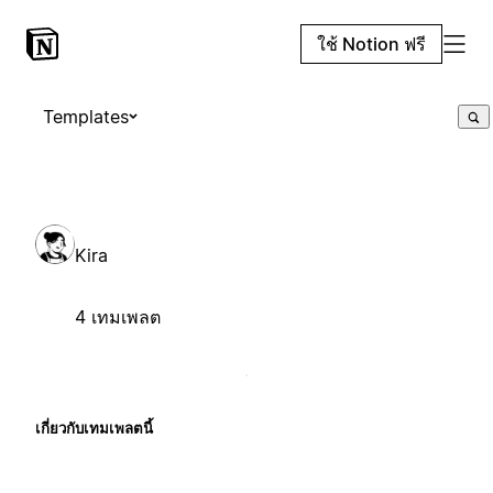
ใช้ Notion ฟรี
Templates
Kira
4 เทมเพลต
เกี่ยวกับเทมเพลตนี้