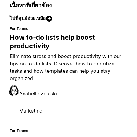
เนื้อหาที่เกี่ยวข้อง
ไปที่ศูนย์ช่วยเหลือ
For Teams
How to-do lists help boost
productivity
Eliminate stress and boost productivity with our
tips on to-do lists. Discover how to prioritize
tasks and how templates can help you stay
organized.
Anabelle Zaluski
Marketing
For Teams