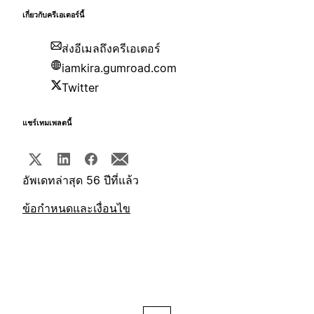
เกี่ยวกับครีเอเตอร์นี้
ส่งอีเมลถึงครีเอเตอร์
iamkira.gumroad.com
Twitter
แชร์เทมเพลตนี้
อัพเดทล่าสุด 56 ปีที่แล้ว
ข้อกำหนดและเงื่อนไข