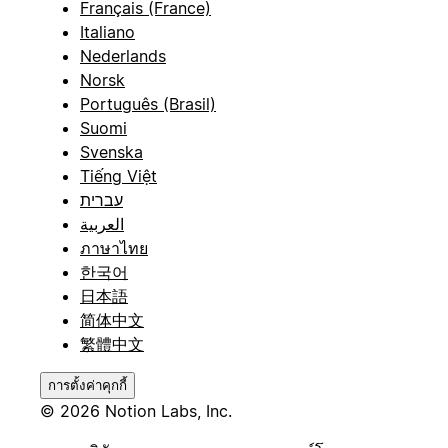
Français (France)
Italiano
Nederlands
Norsk
Português (Brasil)
Suomi
Svenska
Tiếng Việt
עברית
العربية
ภาษาไทย
한국어
日本語
简体中文
繁體中文
การตั้งค่าคุกกี้
© 2026 Notion Labs, Inc.