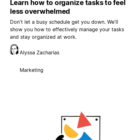
Learn how to organize tasks to feel
less overwhelmed
Don't let a busy schedule get you down. We'll
show you how to effectively manage your tasks
and stay organized at work.
Alyssa Zacharias
Marketing