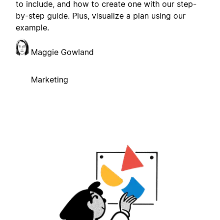
to include, and how to create one with our step-
by-step guide. Plus, visualize a plan using our
example.
Maggie Gowland
Marketing