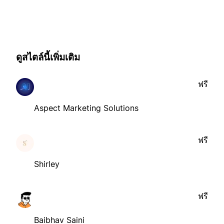
ดูสไตล์นี้เพิ่มเติม
ฟรี
Aspect Marketing Solutions
ฟรี
Shirley
ฟรี
Baibhav Saini