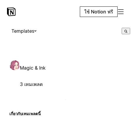
ใช้ Notion ฟรี
Templates
Magic & Ink
3 เทมเพลต
เกี่ยวกับเทมเพลตนี้