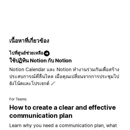
เนื้อหาที่เกี่ยวข้อง
ไปที่ศูนย์ช่วยเหลือ
ใช้ปฏิทิน Notion กับ Notion
Notion Calendar และ Notion ทำงานร่วมกันเพื่อสร้าง
ประสบการณ์ที่ลื่นไหล เมื่อคุณเปลี่ยนจากการประชุมไป
ยังโน้ตและโปรเจกต์ 🪄
For Teams
How to create a clear and effective
communication plan
Learn why you need a communication plan, what