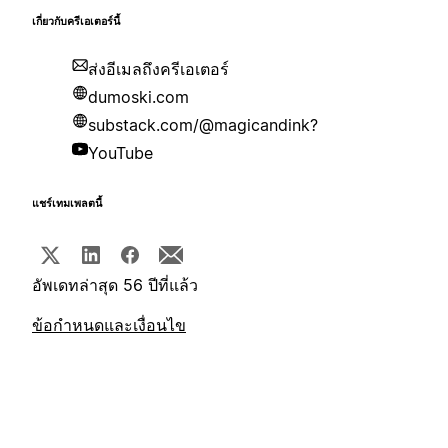
เกี่ยวกับครีเอเตอร์นี้
ส่งอีเมลถึงครีเอเตอร์
dumoski.com
substack.com/@magicandink?
YouTube
แชร์เทมเพลตนี้
อัพเดทล่าสุด 56 ปีที่แล้ว
ข้อกำหนดและเงื่อนไข