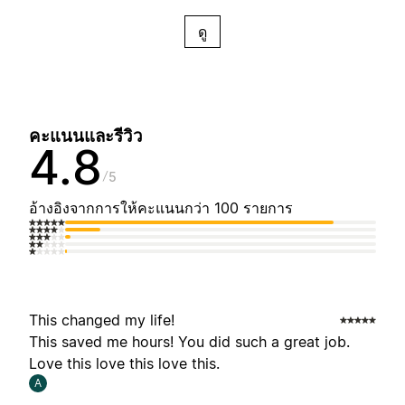
ดู
คะแนนและรีวิว
4.8
5
อ้างอิงจากการให้คะแนนกว่า 100 รายการ
This changed my life!
This saved me hours! You did such a great job.
Love this love this love this.
A