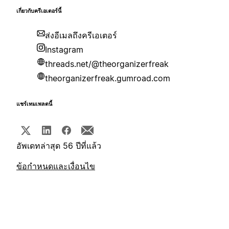
เกี่ยวกับครีเอเตอร์นี้
ส่งอีเมลถึงครีเอเตอร์
Instagram
threads.net/@theorganizerfreak
theorganizerfreak.gumroad.com
แชร์เทมเพลตนี้
อัพเดทล่าสุด 56 ปีที่แล้ว
ข้อกำหนดและเงื่อนไข