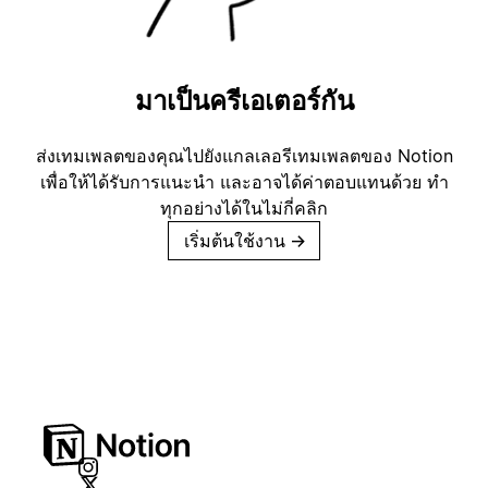
มาเป็นครีเอเตอร์กัน
ส่งเทมเพลตของคุณไปยังแกลเลอรีเทมเพลตของ Notion
เพื่อให้ได้รับการแนะนำ และอาจได้ค่าตอบแทนด้วย ทำ
ทุกอย่างได้ในไม่กี่คลิก
เริ่มต้นใช้งาน
→