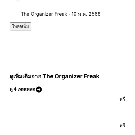
The Organizer Freak ·
19 ม.ค. 2568
โหลดเพิ่ม
ดูเพิ่มเติมจาก The Organizer Freak
ดู 4 เทมเพลต
ฟรี
ฟรี