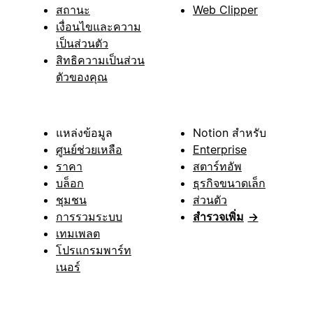
สถานะ
Web Clipper
เงื่อนไขและความ
เป็นส่วนตัว
สิทธิความเป็นส่วน
ตัวของคุณ
แหล่งข้อมูล
Notion สำหรับ
ศูนย์ช่วยเหลือ
Enterprise
ราคา
สตาร์ทอัพ
บล็อก
ธุรกิจขนาดเล็ก
ชุมชน
ส่วนตัว
การรวมระบบ
สำรวจเพิ่ม
→
เทมเพลต
โปรแกรมพาร์ท
เนอร์