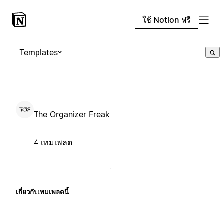
ใช้ Notion ฟรี
Templates
The Organizer Freak
4 เทมเพลต
เกี่ยวกับเทมเพลตนี้