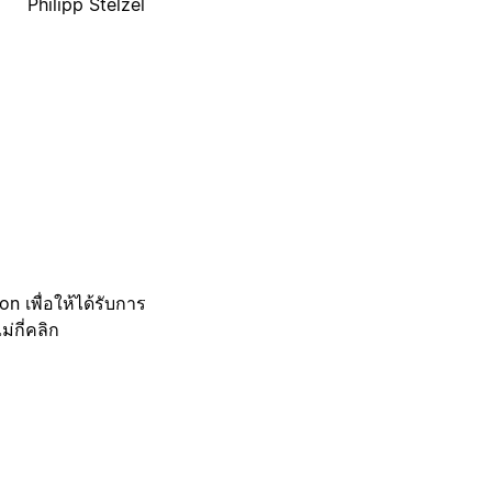
Philipp Stelzel
 เพื่อให้ได้รับการ
กี่คลิก