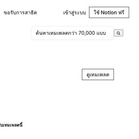
ขอรับการสาธิต
เข้าสู่ระบบ
ใช้ Notion ฟรี
ดูเทมเพลต
กับเทมเพลตนี้