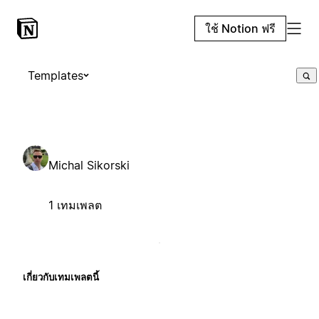
ใช้ Notion ฟรี
Templates
Michal Sikorski
1 เทมเพลต
เกี่ยวกับเทมเพลตนี้