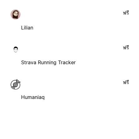
ฟรี
Lilian
ฟรี
Strava Running Tracker
ฟรี
Humaniaq