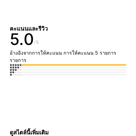
คะแนนและรีวิว
5.0
5
อ้างอิงจากการให้คะแนน การให้คะแนน 5 รายการ
รายการ
ดูสไตล์นี้เพิ่มเติม