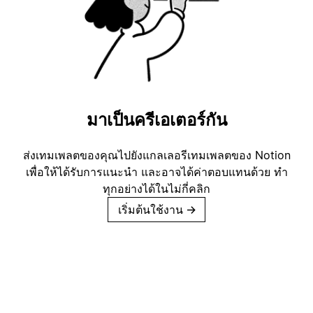
มาเป็นครีเอเตอร์กัน
ส่งเทมเพลตของคุณไปยังแกลเลอรีเทมเพลตของ Notion
เพื่อให้ได้รับการแนะนำ และอาจได้ค่าตอบแทนด้วย ทำ
ทุกอย่างได้ในไม่กี่คลิก
เริ่มต้นใช้งาน
→