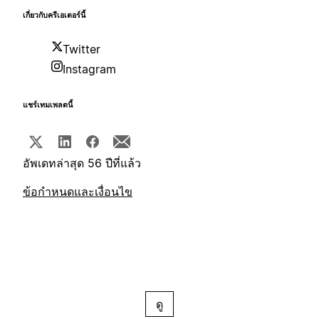
เกี่ยวกับครีเอเตอร์นี้
Twitter
Instagram
แชร์เทมเพลตนี้
อัพเดทล่าสุด 56 ปีที่แล้ว
ข้อกำหนดและเงื่อนไข
ดู