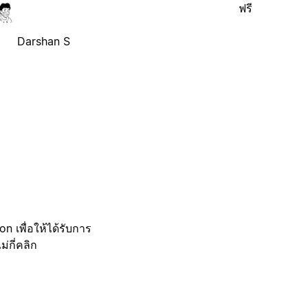
ฟรี
Darshan S
 เพื่อให้ได้รับการ
กี่คลิก