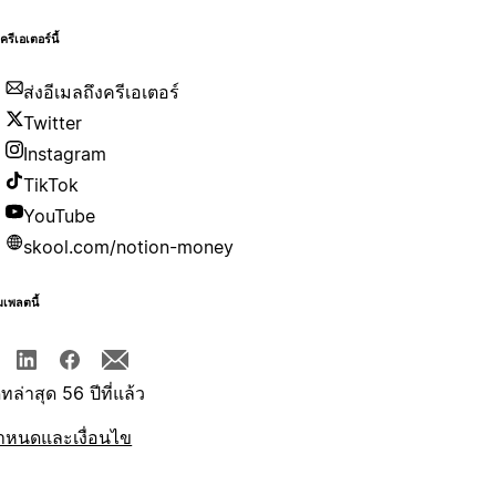
บครีเอเตอร์นี้
ส่งอีเมลถึงครีเอเตอร์
Twitter
Instagram
TikTok
YouTube
skool.com/notion-money
มเพลตนี้
ทล่าสุด 56 ปีที่แล้ว
ำหนดและเงื่อนไข