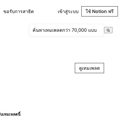
ขอรับการสาธิต
เข้าสู่ระบบ
ใช้ Notion ฟรี
ดูเทมเพลต
กับเทมเพลตนี้