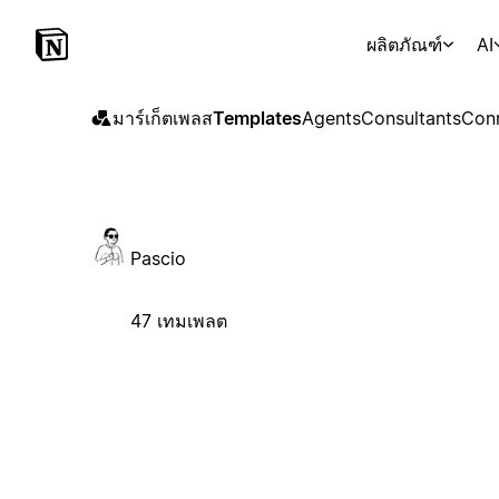
ผลิตภัณฑ์
AI
มาร์เก็ตเพลส
Templates
Agents
Consultants
Con
Pascio
47 เทมเพลต