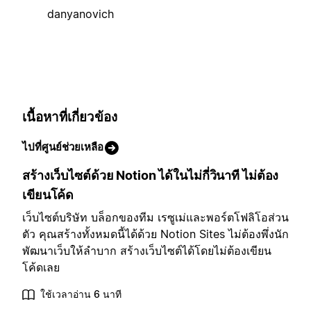
danyanovich
เนื้อหาที่เกี่ยวข้อง
ไปที่ศูนย์ช่วยเหลือ
สร้างเว็บไซต์ด้วย Notion ได้ในไม่กี่วินาที ไม่ต้อง
เขียนโค้ด
เว็บไซต์บริษัท บล็อกของทีม เรซูเม่และพอร์ตโฟลิโอส่วน
ตัว คุณสร้างทั้งหมดนี้ได้ด้วย Notion Sites ไม่ต้องพึ่งนัก
พัฒนาเว็บให้ลำบาก สร้างเว็บไซต์ได้โดยไม่ต้องเขียน
โค้ดเลย
ใช้เวลาอ่าน 6 นาที