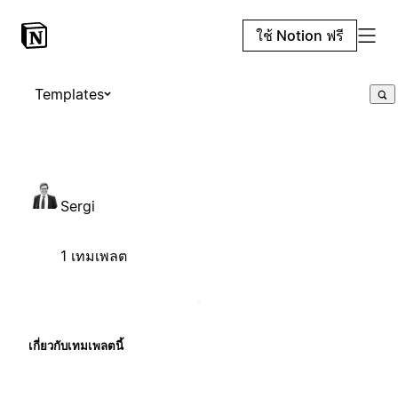
ใช้ Notion ฟรี
Templates
Sergi
1 เทมเพลต
เกี่ยวกับเทมเพลตนี้