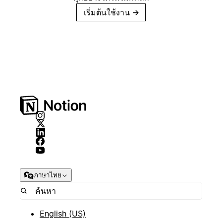
เริ่มต้นใช้งาน
→
ภาษาไทย
English (US)