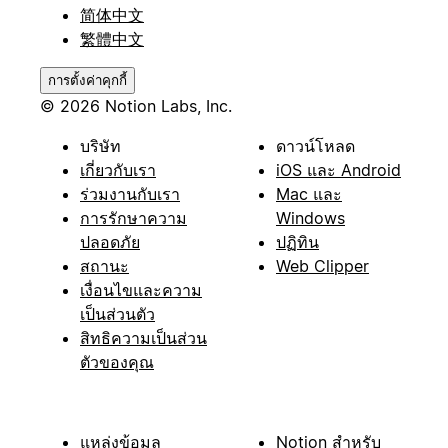
简体中文
繁體中文
การตั้งค่าคุกกี้
© 2026 Notion Labs, Inc.
บริษัท
ดาวน์โหลด
เกี่ยวกับเรา
iOS และ Android
ร่วมงานกับเรา
Mac และ
การรักษาความ
Windows
ปลอดภัย
ปฏิทิน
สถานะ
Web Clipper
เงื่อนไขและความ
เป็นส่วนตัว
สิทธิความเป็นส่วน
ตัวของคุณ
แหล่งข้อมูล
Notion สำหรับ