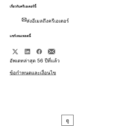
เกี่ยวกับครีเอเตอร์นี้
ส่งอีเมลถึงครีเอเตอร์
แชร์เทมเพลตนี้
อัพเดทล่าสุด 56 ปีที่แล้ว
ข้อกำหนดและเงื่อนไข
ดู