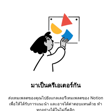
มาเป็นครีเอเตอร์กัน
ส่งเทมเพลตของคุณไปยังแกลเลอรีเทมเพลตของ Notion
เพื่อให้ได้รับการแนะนำ และอาจได้ค่าตอบแทนด้วย ทำ
ทุกอย่างได้ในไม่กี่คลิก