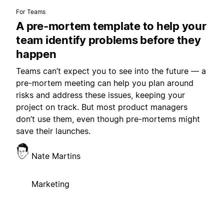
For Teams
A pre-mortem template to help your
team identify problems before they
happen
Teams can’t expect you to see into the future — a
pre-mortem meeting can help you plan around
risks and address these issues, keeping your
project on track. But most product managers
don’t use them, even though pre-mortems might
save their launches.
Nate Martins
Marketing