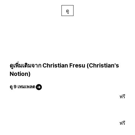
ดู
ดูเพิ่มเติมจาก Christian Fresu (Christian's
Notion)
ดู 9 เทมเพลต
ฟรี
ฟรี