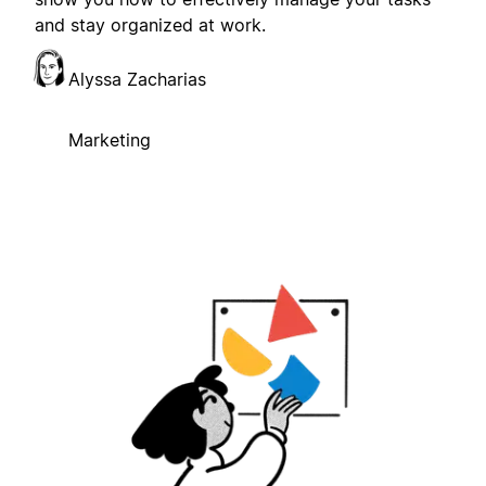
and stay organized at work.
Alyssa Zacharias
Marketing