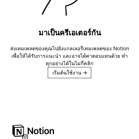
มาเป็นครีเอเตอร์กัน
ส่งเทมเพลตของคุณไปยังแกลเลอรีเทมเพลตของ Notion
เพื่อให้ได้รับการแนะนำ และอาจได้ค่าตอบแทนด้วย ทำ
ทุกอย่างได้ในไม่กี่คลิก
เริ่มต้นใช้งาน
→