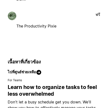
ฟรี
The Productivity Pixie
เนื้อหาที่เกี่ยวข้อง
ไปที่ศูนย์ช่วยเหลือ
For Teams
Learn how to organize tasks to feel
less overwhelmed
Don't let a busy schedule get you down. We'll
show you how to effectively manage your tasks