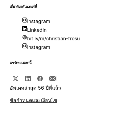
เกี่ยวกับครีเอเตอร์นี้
Instagram
LinkedIn
bit.ly/m/christian-fresu
Instagram
แชร์เทมเพลตนี้
อัพเดทล่าสุด 56 ปีที่แล้ว
ข้อกำหนดและเงื่อนไข