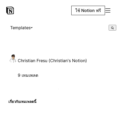
ใช้ Notion ฟรี
Templates
Christian Fresu (Christian's Notion)
9 เทมเพลต
เกี่ยวกับเทมเพลตนี้