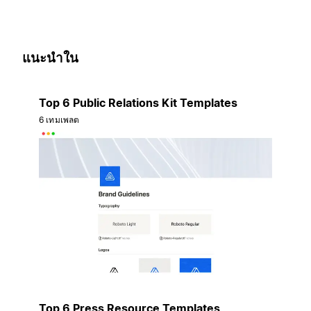
แนะนำใน
Top 6 Public Relations Kit Templates
6 เทมเพลต
Top 6 Press Resource Templates