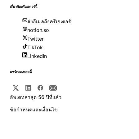
เกี่ยวกับครีเอเตอร์นี้
ส่งอีเมลถึงครีเอเตอร์
notion.so
Twitter
TikTok
LinkedIn
แชร์เทมเพลตนี้
อัพเดทล่าสุด 56 ปีที่แล้ว
ข้อกำหนดและเงื่อนไข