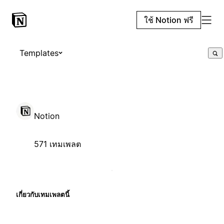
ใช้ Notion ฟรี
Templates
Notion
571 เทมเพลต
เกี่ยวกับเทมเพลตนี้