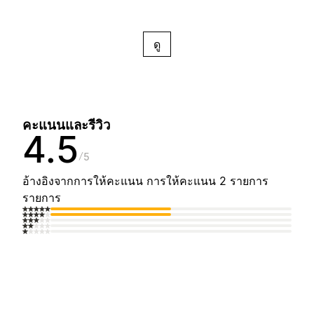
ดู
คะแนนและรีวิว
4.5
5
อ้างอิงจากการให้คะแนน การให้คะแนน 2 รายการ
รายการ