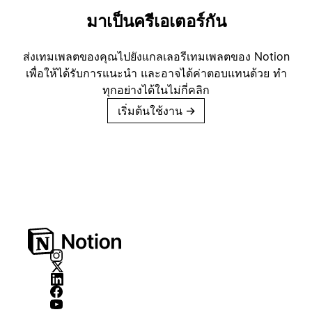
มาเป็นครีเอเตอร์กัน
ส่งเทมเพลตของคุณไปยังแกลเลอรีเทมเพลตของ Notion
เพื่อให้ได้รับการแนะนำ และอาจได้ค่าตอบแทนด้วย ทำ
ทุกอย่างได้ในไม่กี่คลิก
เริ่มต้นใช้งาน
→