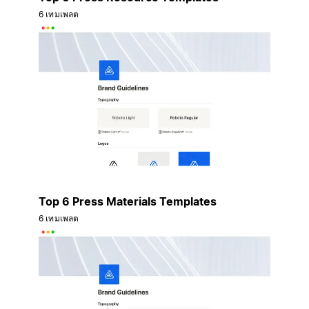
6 เทมเพลต
Top 6 Press Materials Templates
6 เทมเพลต